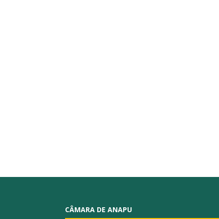
CÂMARA DE ANAPU