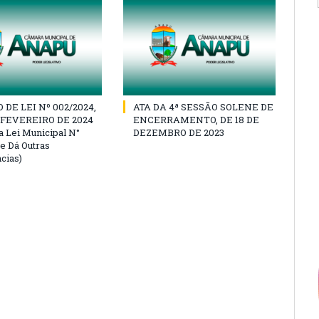
DE LEI Nº 002/2024,
ATA DA 4ª SESSÃO SOLENE DE
E FEVEREIRO DE 2024
ENCERRAMENTO, DE 18 DE
a Lei Municipal N°
DEZEMBRO DE 2023
 e Dá Outras
cias)