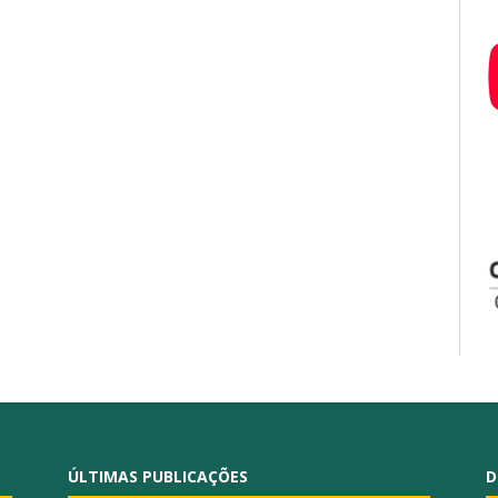
ÚLTIMAS PUBLICAÇÕES
D