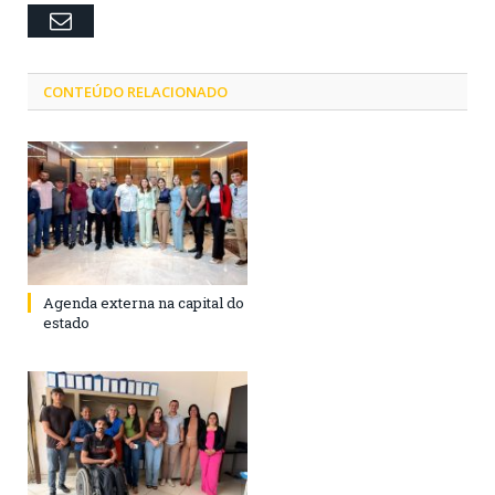
Email
CONTEÚDO RELACIONADO
Agenda externa na capital do
estado