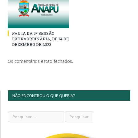
PAUTA DA 5ª SESSÃO
EXTRAORDINÁRIA, DE 14 DE
DEZEMBRO DE 2023
Os comentários estão fechados.
NÃO ENCONTROU O QUE QUERIA?