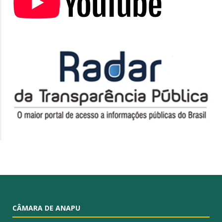
CÂMARA DE ANAPU