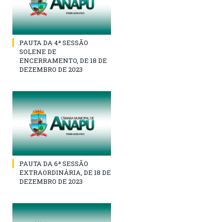
PAUTA DA 4ª SESSÃO
SOLENE DE
ENCERRAMENTO, DE 18 DE
DEZEMBRO DE 2023
PAUTA DA 6ª SESSÃO
EXTRAORDINÁRIA, DE 18 DE
DEZEMBRO DE 2023