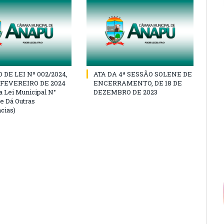
DE LEI Nº 002/2024,
ATA DA 4ª SESSÃO SOLENE DE
E FEVEREIRO DE 2024
ENCERRAMENTO, DE 18 DE
a Lei Municipal N°
DEZEMBRO DE 2023
 e Dá Outras
cias)