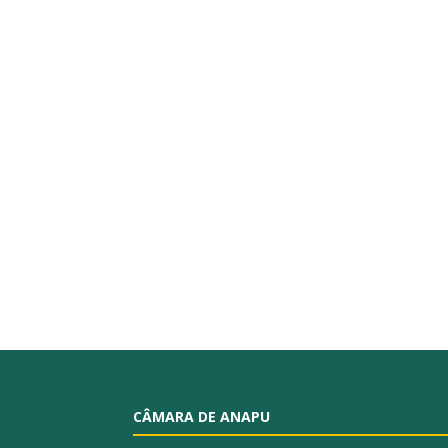
CÂMARA DE ANAPU