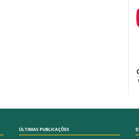
ÚLTIMAS PUBLICAÇÕES
D