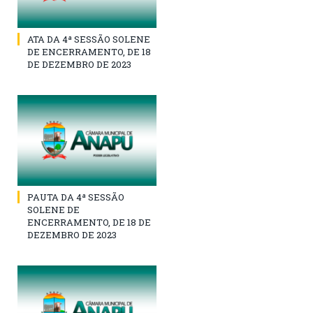
ATA DA 4ª SESSÃO SOLENE
DE ENCERRAMENTO, DE 18
DE DEZEMBRO DE 2023
PAUTA DA 4ª SESSÃO
SOLENE DE
ENCERRAMENTO, DE 18 DE
DEZEMBRO DE 2023