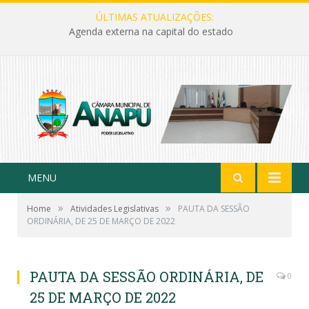
ÚLTIMAS ATUALIZAÇÕES:
Agenda externa na capital do estado
MENU
»
»
Home
Atividades Legislativas
PAUTA DA SESSÃO
ORDINÁRIA, DE 25 DE MARÇO DE 2022
PAUTA DA SESSÃO ORDINÁRIA, DE
0
25 DE MARÇO DE 2022