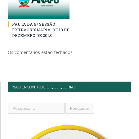
PAUTA DA 6ª SESSÃO
EXTRAORDINÁRIA, DE 18 DE
DEZEMBRO DE 2023
Os comentários estão fechados.
NÃO ENCONTROU O QUE QUERIA?