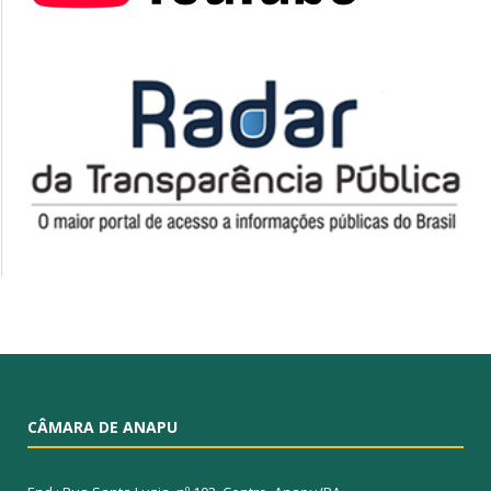
CÂMARA DE ANAPU