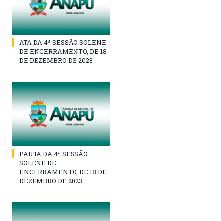
ATA DA 4ª SESSÃO SOLENE
DE ENCERRAMENTO, DE 18
DE DEZEMBRO DE 2023
PAUTA DA 4ª SESSÃO
SOLENE DE
ENCERRAMENTO, DE 18 DE
DEZEMBRO DE 2023