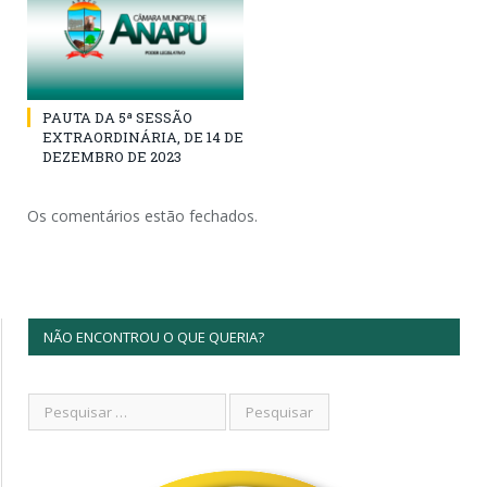
PAUTA DA 5ª SESSÃO
EXTRAORDINÁRIA, DE 14 DE
DEZEMBRO DE 2023
Os comentários estão fechados.
NÃO ENCONTROU O QUE QUERIA?