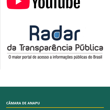
CÂMARA DE ANAPU