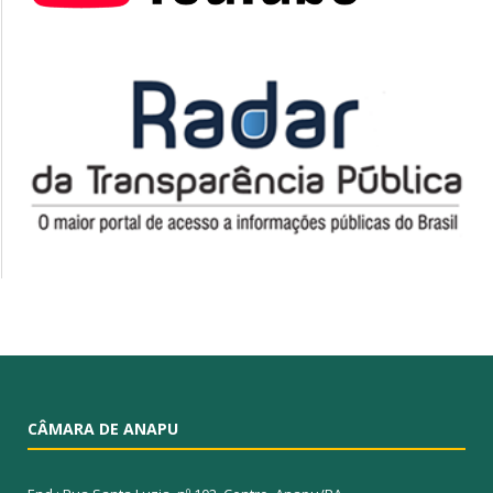
CÂMARA DE ANAPU