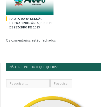
PAUTA DA 6ª SESSÃO
EXTRAORDINÁRIA, DE 18 DE
DEZEMBRO DE 2023
Os comentários estão fechados.
NÃO ENCONTROU O QUE QUERIA?