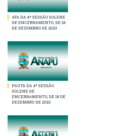
ATA DA 4ª SESSÃO SOLENE
DE ENCERRAMENTO, DE 18
DE DEZEMBRO DE 2023
PAUTA DA 4ª SESSÃO
SOLENE DE
ENCERRAMENTO, DE 18 DE
DEZEMBRO DE 2023