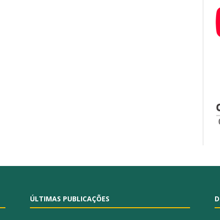
ÚLTIMAS PUBLICAÇÕES
D