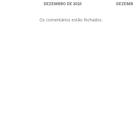
DEZEMBRO DE 2023
DEZEMBR
Os comentários estão fechados.