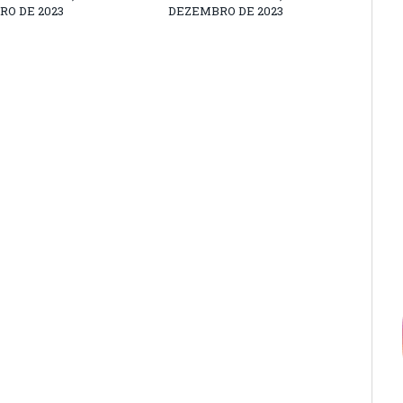
O DE 2023
DEZEMBRO DE 2023