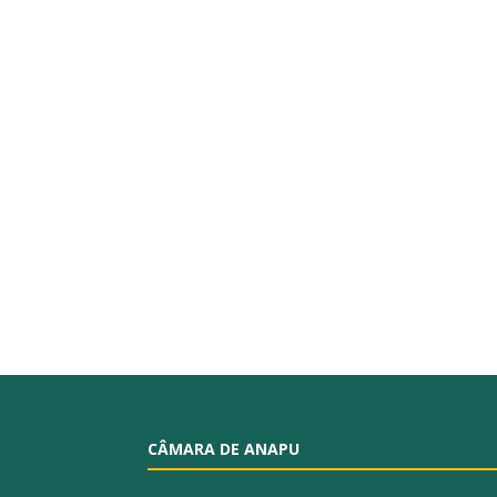
CÂMARA DE ANAPU