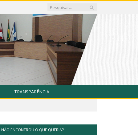
TRANSPARÊNCIA
NÃO ENCONTROU O QUE QUERIA?