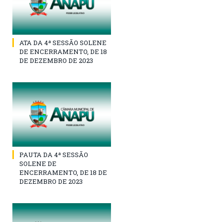
ATA DA 4ª SESSÃO SOLENE
DE ENCERRAMENTO, DE 18
DE DEZEMBRO DE 2023
PAUTA DA 4ª SESSÃO
SOLENE DE
ENCERRAMENTO, DE 18 DE
DEZEMBRO DE 2023