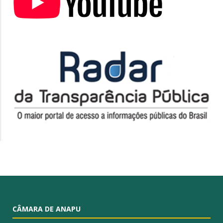
CÂMARA DE ANAPU