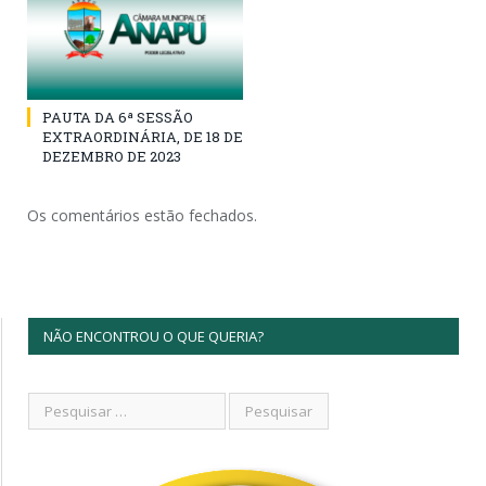
PAUTA DA 6ª SESSÃO
EXTRAORDINÁRIA, DE 18 DE
DEZEMBRO DE 2023
Os comentários estão fechados.
NÃO ENCONTROU O QUE QUERIA?