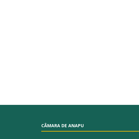
CÂMARA DE ANAPU