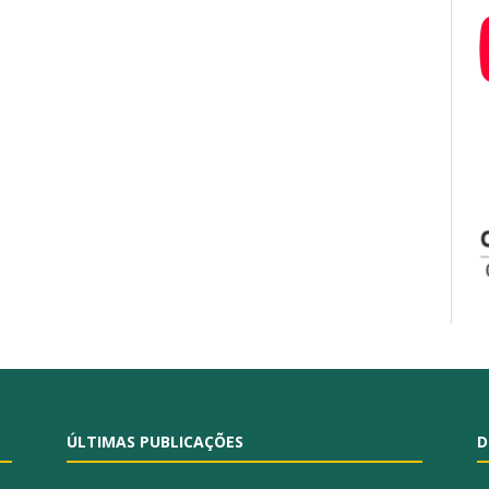
ÚLTIMAS PUBLICAÇÕES
D