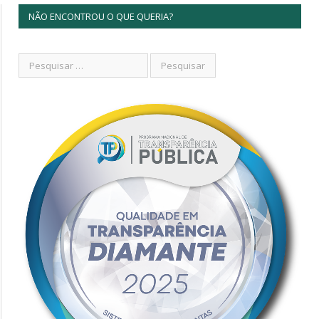
NÃO ENCONTROU O QUE QUERIA?