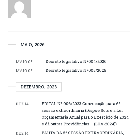
MAIO, 2026
Decreto legislativo Nº004/2026
MAIO 05
Decreto legislativo Nº005/2026
MAIO 05
DEZEMBRO, 2023
EDITAL Nº 006/2023 Convocação para 6ª
DEZ 14
sessão extraordinária (Dispõe Sobre a Lei
Orçamentária Anual para o Exercício de 2024
e dá outras Providências – (LOA-2024))
PAUTA DA 5ª SESSÃO EXTRAORDINÁRIA,
DEZ 14