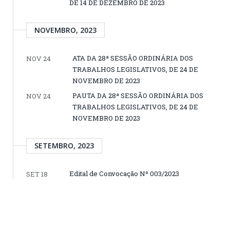
DE 14 DE DEZEMBRO DE 2023
NOVEMBRO, 2023
ATA DA 28ª SESSÃO ORDINÁRIA DOS
NOV 24
TRABALHOS LEGISLATIVOS, DE 24 DE
NOVEMBRO DE 2023
PAUTA DA 28ª SESSÃO ORDINÁRIA DOS
NOV 24
TRABALHOS LEGISLATIVOS, DE 24 DE
NOVEMBRO DE 2023
SETEMBRO, 2023
Edital de Convocação Nº 003/2023
SET 18