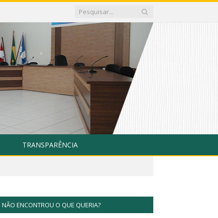
TRANSPARÊNCIA
NÃO ENCONTROU O QUE QUERIA?