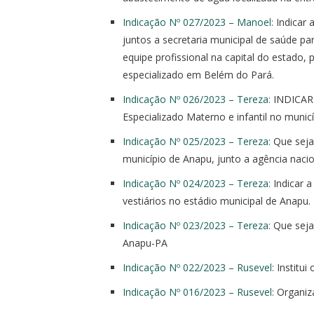
Indicação Nº 027/2023 – Manoel:
Indicar 
juntos a secretaria municipal de saúde p
equipe profissional na capital do estado,
especializado em Belém do Pará.
Indicação Nº 026/2023 – Tereza:
INDICAR 
Especializado Materno e infantil no munic
Indicação Nº 025/2023 – Tereza:
Que seja
município de Anapu, junto a agência nacio
Indicação Nº 024/2023 – Tereza:
Indicar a
vestiários no estádio municipal de Anapu.
Indicação Nº 023/2023 – Tereza:
Que seja 
Anapu-PA
Indicação Nº 022/2023 – Rusevel:
Institui
Indicação Nº 016/2023 – Rusevel:
Organiza