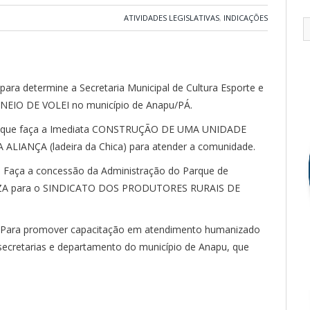
ATIVIDADES LEGISLATIVAS
,
INDICAÇÕES
 para determine a Secretaria Municipal de Cultura Esporte e
IO DE VOLEI no município de Anapu/PÁ.
: que faça a Imediata CONSTRUÇÃO DE UMA UNIDADE
LIANÇA (ladeira da Chica) para atender a comunidade.
: Faça a concessão da Administração do Parque de
ZA para o SINDICATO DOS PRODUTORES RURAIS DE
: Para promover capacitação em atendimento humanizado
 secretarias e departamento do município de Anapu, que