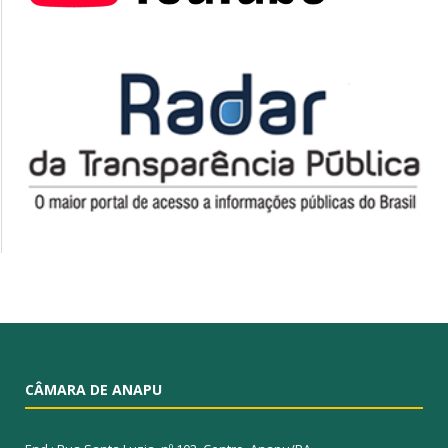
CÂMARA DE ANAPU