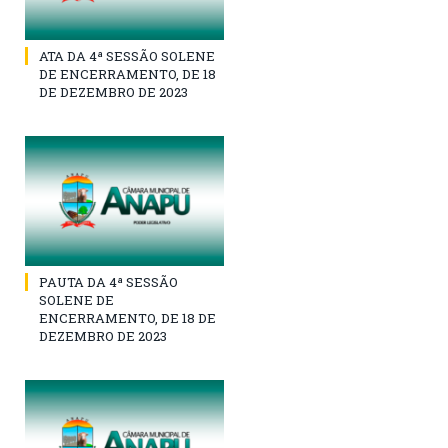
ATA DA 4ª SESSÃO SOLENE
DE ENCERRAMENTO, DE 18
DE DEZEMBRO DE 2023
PAUTA DA 4ª SESSÃO
SOLENE DE
ENCERRAMENTO, DE 18 DE
DEZEMBRO DE 2023