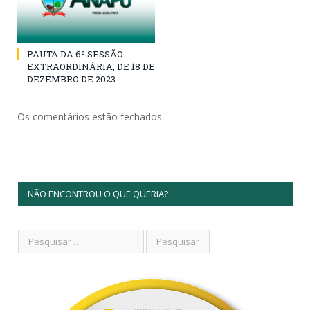
PAUTA DA 6ª SESSÃO
EXTRAORDINÁRIA, DE 18 DE
DEZEMBRO DE 2023
Os comentários estão fechados.
NÃO ENCONTROU O QUE QUERIA?