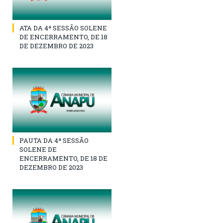
ATA DA 4ª SESSÃO SOLENE
DE ENCERRAMENTO, DE 18
DE DEZEMBRO DE 2023
PAUTA DA 4ª SESSÃO
SOLENE DE
ENCERRAMENTO, DE 18 DE
DEZEMBRO DE 2023