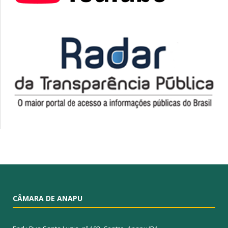
CÂMARA DE ANAPU