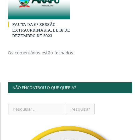
PAUTA DA 6ª SESSÃO
EXTRAORDINÁRIA, DE 18 DE
DEZEMBRO DE 2023
Os comentários estão fechados.
NÃO ENCONTROU O QUE QUERIA?