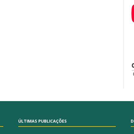
ÚLTIMAS PUBLICAÇÕES
D