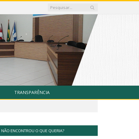
TRANSPARÊNCIA
NÃO ENCONTROU O QUE QUERIA?