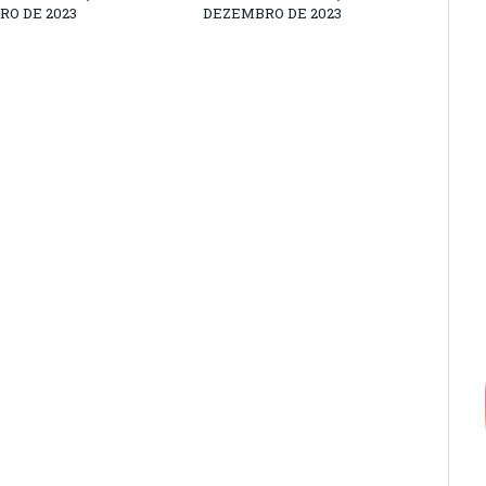
O DE 2023
DEZEMBRO DE 2023