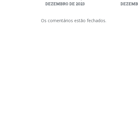
DEZEMBRO DE 2023
DEZEMBR
Os comentários estão fechados.