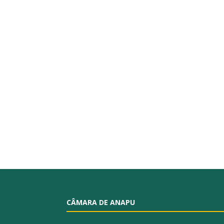
CÂMARA DE ANAPU