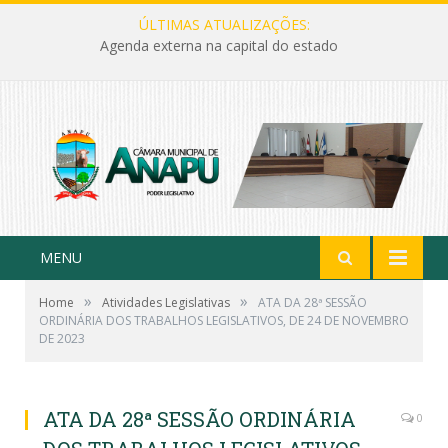
ÚLTIMAS ATUALIZAÇÕES:
Agenda externa na capital do estado
MENU
»
»
Home
Atividades Legislativas
ATA DA 28ª SESSÃO
ORDINÁRIA DOS TRABALHOS LEGISLATIVOS, DE 24 DE NOVEMBRO
DE 2023
ATA DA 28ª SESSÃO ORDINÁRIA
0