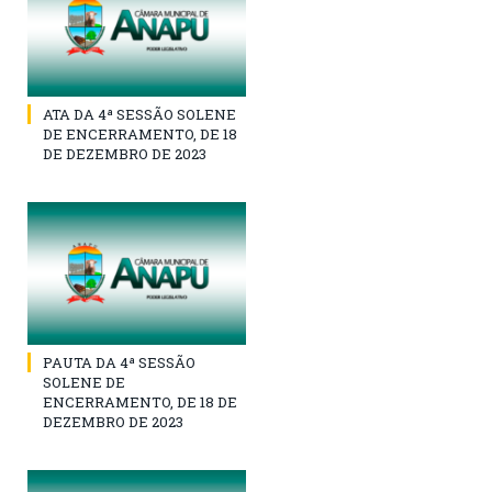
ATA DA 4ª SESSÃO SOLENE
DE ENCERRAMENTO, DE 18
DE DEZEMBRO DE 2023
PAUTA DA 4ª SESSÃO
SOLENE DE
ENCERRAMENTO, DE 18 DE
DEZEMBRO DE 2023