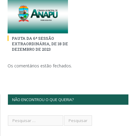
PAUTA DA 6ª SESSÃO
EXTRAORDINÁRIA, DE 18 DE
DEZEMBRO DE 2023
Os comentários estão fechados.
NÃO ENCONTROU O QUE QUERIA?