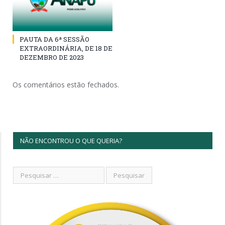
PAUTA DA 6ª SESSÃO
EXTRAORDINÁRIA, DE 18 DE
DEZEMBRO DE 2023
Os comentários estão fechados.
NÃO ENCONTROU O QUE QUERIA?