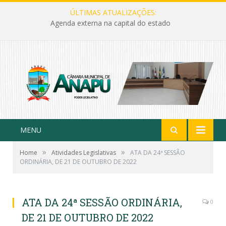
ÚLTIMAS ATUALIZAÇÕES:
Agenda externa na capital do estado
MENU
»
»
Home
Atividades Legislativas
ATA DA 24ª SESSÃO
ORDINÁRIA, DE 21 DE OUTUBRO DE 2022
ATA DA 24ª SESSÃO ORDINÁRIA,
0
DE 21 DE OUTUBRO DE 2022