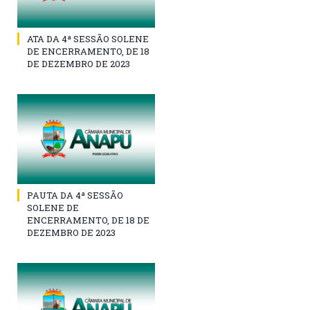
ATA DA 4ª SESSÃO SOLENE
DE ENCERRAMENTO, DE 18
DE DEZEMBRO DE 2023
PAUTA DA 4ª SESSÃO
SOLENE DE
ENCERRAMENTO, DE 18 DE
DEZEMBRO DE 2023