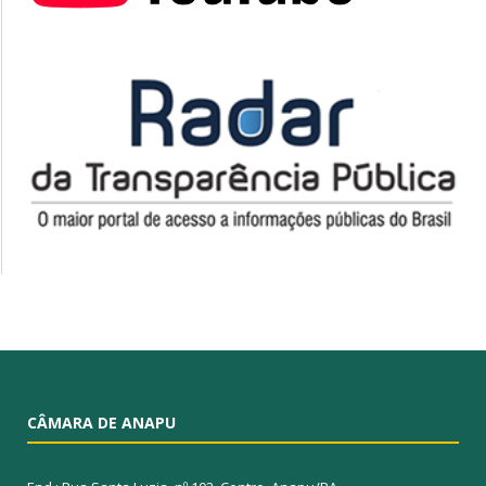
CÂMARA DE ANAPU