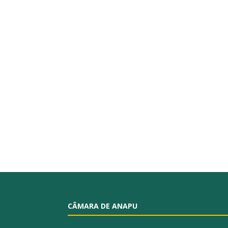
CÂMARA DE ANAPU