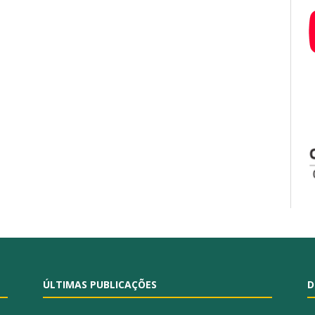
ÚLTIMAS PUBLICAÇÕES
D