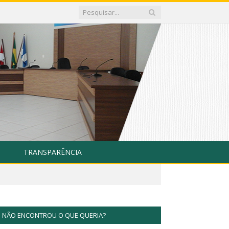
TRANSPARÊNCIA
NÃO ENCONTROU O QUE QUERIA?