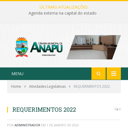
ÚLTIMAS ATUALIZAÇÕES:
Agenda externa na capital do estado
MENU
»
»
Home
Atividades Legislativas
REQUERIMENTOS 2022
REQUERIMENTOS 2022
0
POR
ADMINISTRADOR
EM
1 DE JANEIRO DE 2022