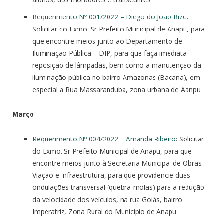
Requerimento Nº 001/2022 – Diego do João Rizo
:
Solicitar do Exmo. Sr Prefeito Municipal de Anapu, para
que encontre meios junto ao Departamento de
Iluminação Pública – DIP, para que faça imediata
reposição de lâmpadas, bem como a manutenção da
iluminação pública no bairro Amazonas (Bacana), em
especial a Rua Massaranduba, zona urbana de Aanpu
Março
Requerimento Nº 004/2022 – Amanda Ribeiro
: Solicitar
do Exmo. Sr Prefeito Municipal de Anapu, para que
encontre meios junto à Secretaria Municipal de Obras
Viação e Infraestrutura, para que providencie duas
ondulações transversal (quebra-molas) para a redução
da velocidade dos veículos, na rua Goiás, bairro
Imperatriz, Zona Rural do Município de Anapu