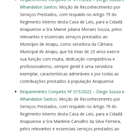
Whandeilon Santos
: Moção de Reconhecimento por
Serviços Prestados, com respaldo no Artigo 79 do
Regimento Interno desta Casa de Leis, para a Cidadã
Anapuense a Sra Maeve Juliana Moraes Souza, pelos
relevantes e essenciais serviços prestados ao
Município de Anapu, como servidora da Câmara
Municipal de Anapu, que há mias de 23 anos exerce
sua função com muita, dedicação competência e
profissionalismo, sempre gentil é uma servidora
exemplar, características admiráveis e por todas as
contribuições prestados à população Anapuense
Requerimento Conjunto Nº 015/2022 – Diego Sousa e
Whandeilon Santos
: Moção de Reconhecimento por
Serviços Prestados, com respaldo no Artigo 79 do
Regimento Interno desta Casa de Leis, para a Cidadã
Anapuense a Sra Marilene Carvalho da Silva Ferreira,
pelos relevantes e essenciais serviços prestados ao