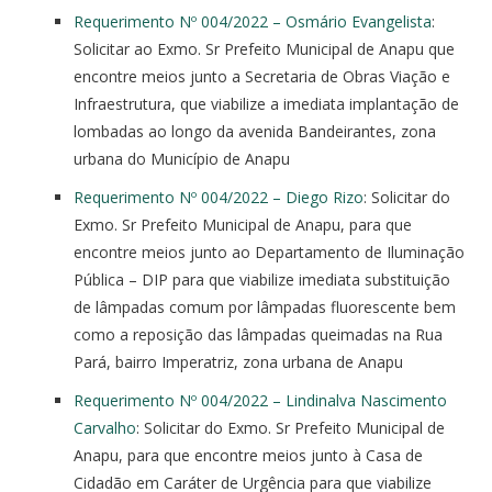
Requerimento Nº 004/2022 – Osmário Evangelista
:
Solicitar ao Exmo. Sr Prefeito Municipal de Anapu que
encontre meios junto a Secretaria de Obras Viação e
Infraestrutura, que viabilize a imediata implantação de
lombadas ao longo da avenida Bandeirantes, zona
urbana do Município de Anapu
Requerimento Nº 004/2022 – Diego Rizo
: Solicitar do
Exmo. Sr Prefeito Municipal de Anapu, para que
encontre meios junto ao Departamento de Iluminação
Pública – DIP para que viabilize imediata substituição
de lâmpadas comum por lâmpadas fluorescente bem
como a reposição das lâmpadas queimadas na Rua
Pará, bairro Imperatriz, zona urbana de Anapu
Requerimento Nº 004/2022 – Lindinalva Nascimento
Carvalho
: Solicitar do Exmo. Sr Prefeito Municipal de
Anapu, para que encontre meios junto à Casa de
Cidadão em Caráter de Urgência para que viabilize