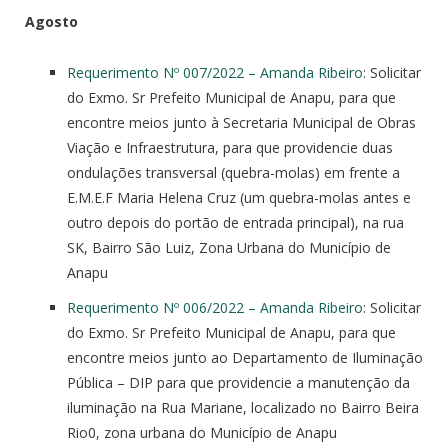
Agosto
Requerimento Nº 007/2022 – Amanda Ribeiro
: Solicitar
do Exmo. Sr Prefeito Municipal de Anapu, para que
encontre meios junto à Secretaria Municipal de Obras
Viação e Infraestrutura, para que providencie duas
ondulações transversal (quebra-molas) em frente a
E.M.E.F Maria Helena Cruz (um quebra-molas antes e
outro depois do portão de entrada principal), na rua
SK, Bairro São Luiz, Zona Urbana do Município de
Anapu
Requerimento Nº 006/2022 – Amanda Ribeiro
: Solicitar
do Exmo. Sr Prefeito Municipal de Anapu, para que
encontre meios junto ao Departamento de Iluminação
Pública – DIP para que providencie a manutenção da
iluminação na Rua Mariane, localizado no Bairro Beira
Rio0, zona urbana do Município de Anapu