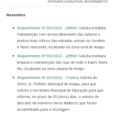
ATIVIDADES LEGISLATIVAS
,
REQUERIMENTOS
Novembro
Requerimento Nº 003/2022 – Jefther
: Solicita imediata
manutenção com encascalhamento das ladeiras e
pontos mais críticos das estradas vicinais do Surubim
e Novo Horizonte, localizado na zona rural de Anapu
Requerimento Nº 002/2022 – Jefther
: Solicita imediata
limpeza e manutenção das ruas de todo o bairro Beira
Rio, localizado na zona urbana de Anapu
Requerimento Nº 002/2022 – Cristina
: Solicita do
Exmo. Sr. Prefeito Municipal de Anapu, para que
solicite a Secretaria Municipal de Educação para que
informe, no prazo de 05 (cinco) dias, o motivo do
descarte de inúmeros livros didáticos que foram
encaminhado para a reciclagem