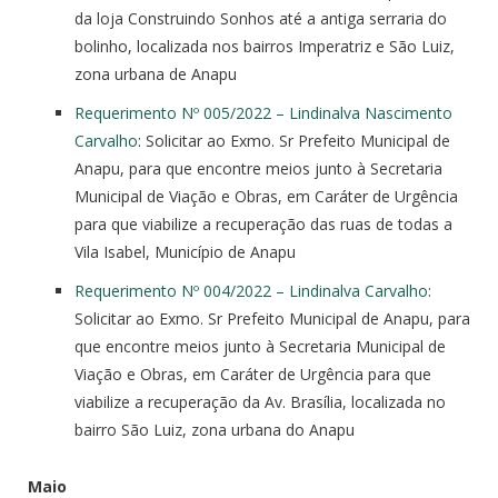
da loja Construindo Sonhos até a antiga serraria do
bolinho, localizada nos bairros Imperatriz e São Luiz,
zona urbana de Anapu
Requerimento Nº 005/2022 – Lindinalva Nascimento
Carvalho
: Solicitar ao Exmo. Sr Prefeito Municipal de
Anapu, para que encontre meios junto à Secretaria
Municipal de Viação e Obras, em Caráter de Urgência
para que viabilize a recuperação das ruas de todas a
Vila Isabel, Município de Anapu
Requerimento Nº 004/2022 – Lindinalva Carvalho
:
Solicitar ao Exmo. Sr Prefeito Municipal de Anapu, para
que encontre meios junto à Secretaria Municipal de
Viação e Obras, em Caráter de Urgência para que
viabilize a recuperação da Av. Brasília, localizada no
bairro São Luiz, zona urbana do Anapu
Maio