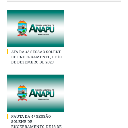
ATA DA 4ª SESSÃO SOLENE
DE ENCERRAMENTO, DE 18
DE DEZEMBRO DE 2023
PAUTA DA 4ª SESSÃO
SOLENE DE
ENCERRAMENTO, DE 18 DE