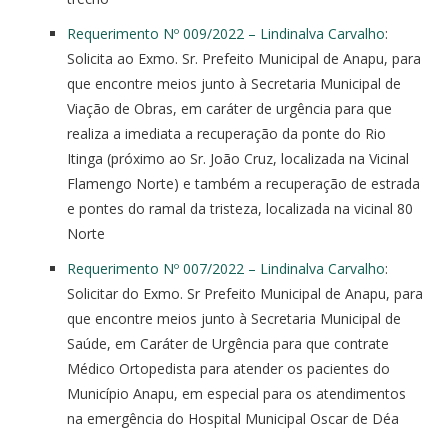
Requerimento Nº 009/2022 – Lindinalva Carvalho
:
Solicita ao Exmo. Sr. Prefeito Municipal de Anapu, para
que encontre meios junto à Secretaria Municipal de
Viação de Obras, em caráter de urgência para que
realiza a imediata a recuperação da ponte do Rio
Itinga (próximo ao Sr. João Cruz, localizada na Vicinal
Flamengo Norte) e também a recuperação de estrada
e pontes do ramal da tristeza, localizada na vicinal 80
Norte
Requerimento Nº 007/2022 – Lindinalva Carvalho
:
Solicitar do Exmo. Sr Prefeito Municipal de Anapu, para
que encontre meios junto à Secretaria Municipal de
Saúde, em Caráter de Urgência para que contrate
Médico Ortopedista para atender os pacientes do
Município Anapu, em especial para os atendimentos
na emergência do Hospital Municipal Oscar de Déa