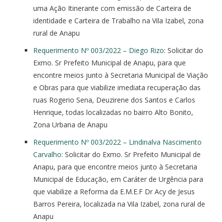
uma Ação Itinerante com emissão de Carteira de
identidade e Carteira de Trabalho na Vila Izabel, zona
rural de Anapu
Requerimento Nº 003/2022 – Diego Rizo
: Solicitar do
Exmo. Sr Prefeito Municipal de Anapu, para que
encontre meios junto à Secretaria Municipal de Viação
e Obras para que viabilize imediata recuperação das
ruas Rogerio Sena, Deuzirene dos Santos e Carlos
Henrique, todas localizadas no bairro Alto Bonito,
Zona Urbana de Anapu
Requerimento Nº 003/2022 – Lindinalva Nascimento
Carvalho
: Solicitar do Exmo. Sr Prefeito Municipal de
Anapu, para que encontre meios junto à Secretaria
Municipal de Educação, em Caráter de Urgência para
que viabilize a Reforma da E.M.E.F Dr Acy de Jesus
Barros Pereira, localizada na Vila Izabel, zona rural de
Anapu