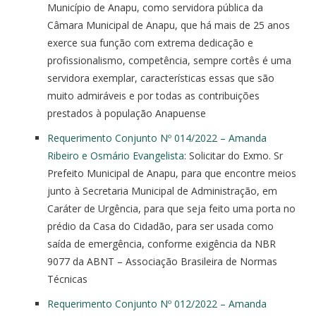
Município de Anapu, como servidora pública da
Câmara Municipal de Anapu, que há mais de 25 anos
exerce sua função com extrema dedicação e
profissionalismo, competência, sempre cortês é uma
servidora exemplar, características essas que são
muito admiráveis e por todas as contribuições
prestados à população Anapuense
Requerimento Conjunto Nº 014/2022 – Amanda
Ribeiro e Osmário Evangelista
: Solicitar do Exmo. Sr
Prefeito Municipal de Anapu, para que encontre meios
junto à Secretaria Municipal de Administração, em
Caráter de Urgência, para que seja feito uma porta no
prédio da Casa do Cidadão, para ser usada como
saída de emergência, conforme exigência da NBR
9077 da ABNT – Associação Brasileira de Normas
Técnicas
Requerimento Conjunto Nº 012/2022 – Amanda