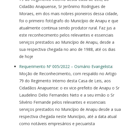
Cidadão Anapuense, Sr Jerônimo Rodrigues de
Moraes, em dos mais nobres pioneiros dessa cidade,
foi o primeiro fotógrafo do Município de Anapu e que
atualmente continua sendo produtor rural. Faz jus a
este reconhecimento pelos relevantes e essenciais
serviços prestados ao Município de Anapu, desde a
sua respectiva chegada no ano de 1988, até os dias
de hoje
Requerimento Nº 005/2022 – Osmário Evangelista
:
Moção de Reconhecimento, com respaldo no Artigo
79 do Regimento Interno desta Casa de Leis, aos
Cidadãos Anapuense: o ex vice-prefeito de Anapu o Sr
Laudelino Delio Fernandes Neto e a seu irmão o Sr
Silvério Fernande pelos relevantes e essenciais
serviços prestados no Município de Anapu desde a sua
respectiva chegada neste Município, até a data atual
como notáveis empresários e pecuarista