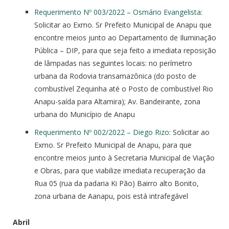
Requerimento Nº 003/2022 – Osmário Evangelista
:
Solicitar ao Exmo. Sr Prefeito Municipal de Anapu que
encontre meios junto ao Departamento de Iluminação
Pública – DIP, para que seja feito a imediata reposição
de lâmpadas nas seguintes locais: no perímetro
urbana da Rodovia transamazônica (do posto de
combustível Zequinha até o Posto de combustível Rio
Anapu-saída para Altamira); Av. Bandeirante, zona
urbana do Município de Anapu
Requerimento Nº 002/2022 – Diego Rizo
: Solicitar ao
Exmo. Sr Prefeito Municipal de Anapu, para que
encontre meios junto à Secretaria Municipal de Viação
e Obras, para que viabilize imediata recuperação da
Rua 05 (rua da padaria Ki Pão) Bairro alto Bonito,
zona urbana de Aanapu, pois está intrafegável
Abril