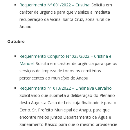
Requerimento Nº 001/2022 – Cristina
: Solicita em
caráter de urgência para que viabilize a imediata
recuperação da Vicinal Santa Cruz, zona rural de
Anapu
Outubro
Requerimento Conjunto Nº 023/2022 – Cristina e
Manoel
: Solicita em caráter de urgência para que os
serviços de limpeza de todos os cemitérios
pertencentes ao município de Anapu
Requerimento Nº 013/2022 – Lindinalva Carvalho
:
Solicitando que submeta a deliberação do Plenário
desta Augusta Casa de Leis cuja finalidade é para o
Exmo. Sr. Prefeito Municipal de Anapu, para que
encontre meios juntos Departamento de Água e
Saneamento Básico para que o mesmo providencie