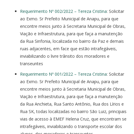
Requerimento Nº 002/2022 – Tereza Cristina
: Solicitar
ao Exmo. Sr Prefeito Municipal de Anapu, para que
encontre meios junto à Secretaria Municipal de Obras,
Viação e Infraestrutura, para que faça a manutenção
da Rua Sinfonia, localizada no bairro da Paz e demais
ruas adjacentes, em face que estão intrafegáveis,
inviabilizando o livre trânsito dos moradores e
transeuntes
Requerimento Nº 001/2022 – Tereza Cristina
: Solicitar
ao Exmo. Sr Prefeito Municipal de Anapu, para que
encontre meios junto à Secretaria Municipal de Obras,
Viação e Infraestrutura, para que faça a manutenção
da Rua Anchieta, Rua Santo Antônio, Rua dos Lírios e
Rua SK, todas localizadas no bairro São Luiz, principais
vias de acesso à EMEF Helena Cruz, que encontram se
intrafegáveis, inviabilizando o transporte escolar dos
alunos, dos moradores e transeuntes