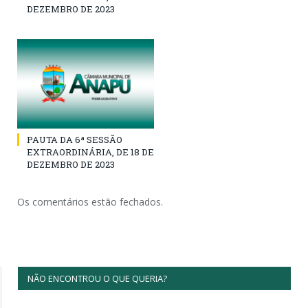
DEZEMBRO DE 2023
PAUTA DA 6ª SESSÃO
EXTRAORDINÁRIA, DE 18 DE
DEZEMBRO DE 2023
Os comentários estão fechados.
NÃO ENCONTROU O QUE QUERIA?