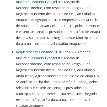
Ribeiro e Osmário Evangelista
: Moção de
Reconhecimento, com respaldo no Artigo 79 do
Regimento Interno desta Casa de Leis, ao Cidadão
Anapuense: Agropecuarista e empresário do Município
de Anapu, o Sr Gilvan Celso da Costa, pelos relevantes
e essenciais serviços presados no Município de Anapu
desde a sua respectiva chegada neste Município, até a
data atual, como notável cidadão Anapuense
Requerimento Conjunto Nº 011/2022 – Amanda
Ribeiro e Osmário Evangelista
: Moção de
Reconhecimento, com respaldo no Artigo 79 do
Regimento Interno desta Casa de Leis, ao Cidadão
Anapuense, Agropecuarista do Município de Anapu, o
Sr Antônio Rocha dos Santos (Antônio Rocha), pelos
relevantes e essenciais serviços prestados no
Município de Anapu desde a sua respectiva chegada
neste Município, até a data atual, como notável
cidadão Anapuense