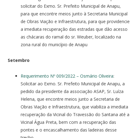
solicitar do Exmo. Sr. Prefeito Municipal de Anapu,
para que encontre meios junto à Secretaria Municipal
de Obras Viação e Infraestrutura, para que providencie
a imediata recuperação das estradas que dão acesso
as chácaras do ramal do sr. Weuber, localizado na
zona rural do município de Anapu
Setembro
Requerimento Nº 009/2022 – Osmário Oliveira
:
Solicitar ao Exmo. Sr. Prefeito Municipal de Anapu, a
pedido da presidente da associação ASAP, Sr. Luíza
Helena, que encontre meios junto a Secretaria de
Obras Viação e Infraestrutura, que viabiliza a imediata
recuperação da Vicinal do Travessão do Santana até a
Vicinal Água Preta, bem com a recuperação das
pontes e o encascalhamento das ladeiras desse
trecho