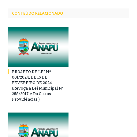
CONTEÚDO RELACIONADO
PROJETO DE LEI Nº
001/2024, DE 15 DE
FEVEREIRO DE 2024
(Revoga a Lei Municipal N°
258/2017 e Dá Outras
Providências.)