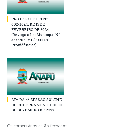
PROJETO DE LEI Nº
002/2024, DE 15 DE
FEVEREIRO DE 2024
(Revoga a Lei Municipal N°
327/2021 e Dá Outras
Providências)
ATA DA 4ª SESSÃO SOLENE
DE ENCERRAMENTO, DE 18
DE DEZEMBRO DE 2023
Os comentários estão fechados.