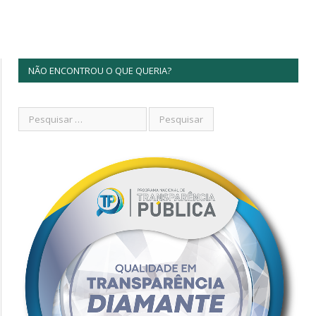
NÃO ENCONTROU O QUE QUERIA?