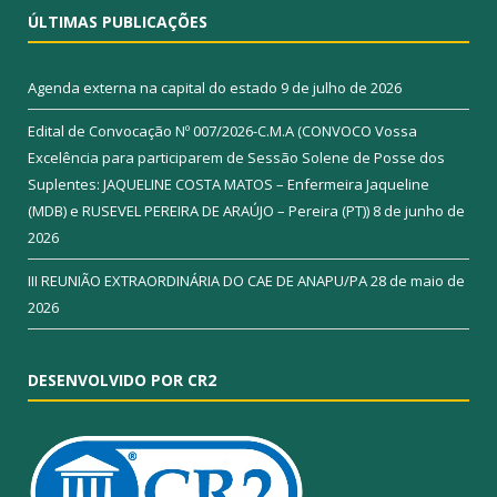
ÚLTIMAS PUBLICAÇÕES
Agenda externa na capital do estado
9 de julho de 2026
Edital de Convocação Nº 007/2026-C.M.A (CONVOCO Vossa
Excelência para participarem de Sessão Solene de Posse dos
Suplentes: JAQUELINE COSTA MATOS – Enfermeira Jaqueline
(MDB) e RUSEVEL PEREIRA DE ARAÚJO – Pereira (PT))
8 de junho de
2026
III REUNIÃO EXTRAORDINÁRIA DO CAE DE ANAPU/PA
28 de maio de
2026
DESENVOLVIDO POR CR2