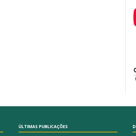
ÚLTIMAS PUBLICAÇÕES
D