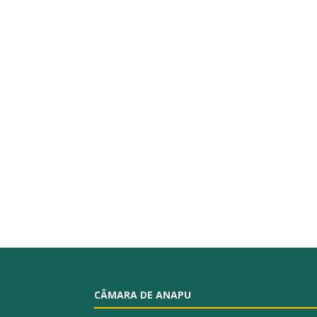
CÂMARA DE ANAPU