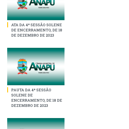
ATA DA 4ª SESSÃO SOLENE
DE ENCERRAMENTO, DE 18
DE DEZEMBRO DE 2023
PAUTA DA 4ª SESSÃO
SOLENE DE
ENCERRAMENTO, DE 18 DE
DEZEMBRO DE 2023