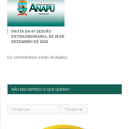
PAUTA DA 6ª SESSÃO
EXTRAORDINÁRIA, DE 18 DE
DEZEMBRO DE 2023
Os comentários estão fechados.
NÃO ENCONTROU O QUE QUERIA?