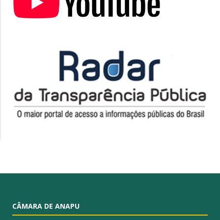
CÂMARA DE ANAPU