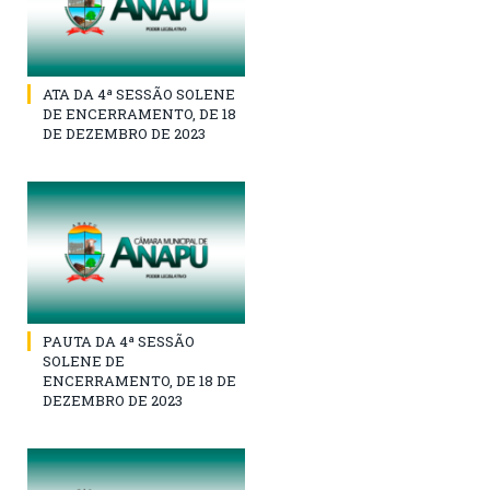
ATA DA 4ª SESSÃO SOLENE
DE ENCERRAMENTO, DE 18
DE DEZEMBRO DE 2023
PAUTA DA 4ª SESSÃO
SOLENE DE
ENCERRAMENTO, DE 18 DE
DEZEMBRO DE 2023