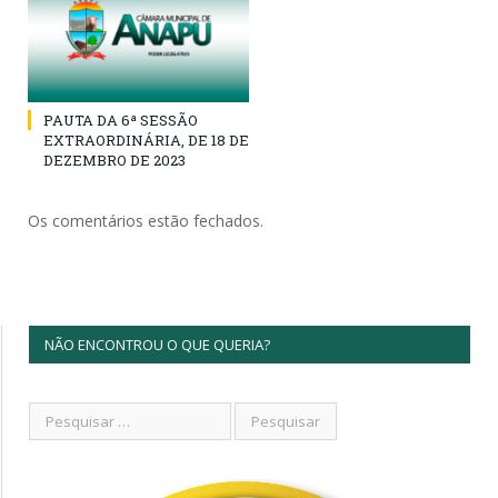
PAUTA DA 6ª SESSÃO
EXTRAORDINÁRIA, DE 18 DE
DEZEMBRO DE 2023
Os comentários estão fechados.
NÃO ENCONTROU O QUE QUERIA?