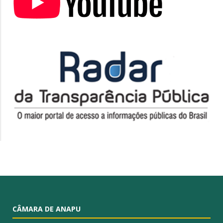
CÂMARA DE ANAPU