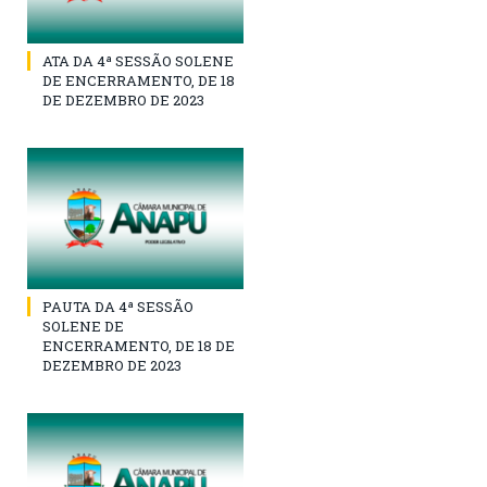
ATA DA 4ª SESSÃO SOLENE
DE ENCERRAMENTO, DE 18
DE DEZEMBRO DE 2023
PAUTA DA 4ª SESSÃO
SOLENE DE
ENCERRAMENTO, DE 18 DE
DEZEMBRO DE 2023