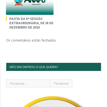
PAUTA DA 6ª SESSÃO
EXTRAORDINÁRIA, DE 18 DE
DEZEMBRO DE 2023
Os comentários estão fechados.
NÃO ENCONTROU O QUE QUERIA?