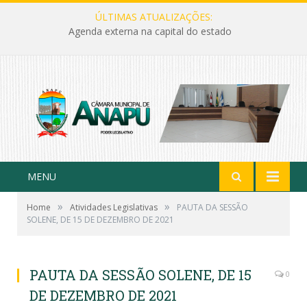
ÚLTIMAS ATUALIZAÇÕES:
Agenda externa na capital do estado
MENU
»
»
Home
Atividades Legislativas
PAUTA DA SESSÃO
SOLENE, DE 15 DE DEZEMBRO DE 2021
PAUTA DA SESSÃO SOLENE, DE 15
0
DE DEZEMBRO DE 2021