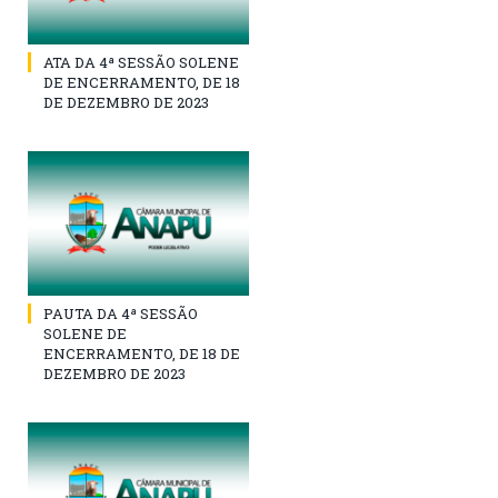
ATA DA 4ª SESSÃO SOLENE
DE ENCERRAMENTO, DE 18
DE DEZEMBRO DE 2023
PAUTA DA 4ª SESSÃO
SOLENE DE
ENCERRAMENTO, DE 18 DE
DEZEMBRO DE 2023