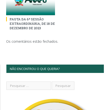
PAUTA DA 6ª SESSÃO
EXTRAORDINÁRIA, DE 18 DE
DEZEMBRO DE 2023
Os comentários estão fechados.
NÃO ENCONTROU O QUE QUERIA?