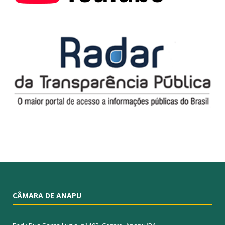
CÂMARA DE ANAPU