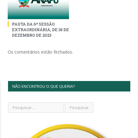
PAUTA DA 6ª SESSÃO
EXTRAORDINÁRIA, DE 18 DE
DEZEMBRO DE 2023
Os comentários estão fechados.
NÃO ENCONTROU O QUE QUERIA?