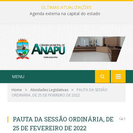
ÚLTIMAS ATUALIZAÇÕES:
Agenda externa na capital do estado
MENU
»
»
Home
Atividades Legislativas
PAUTA DA SESSÃO
ORDINÁRIA, DE 25 DE FEVEREIRO DE 2022
PAUTA DA SESSÃO ORDINÁRIA, DE
0
25 DE FEVEREIRO DE 2022