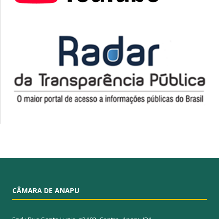
CÂMARA DE ANAPU