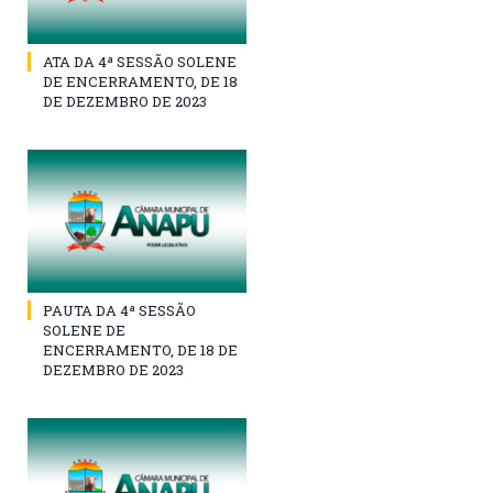
ATA DA 4ª SESSÃO SOLENE
DE ENCERRAMENTO, DE 18
DE DEZEMBRO DE 2023
PAUTA DA 4ª SESSÃO
SOLENE DE
ENCERRAMENTO, DE 18 DE
DEZEMBRO DE 2023