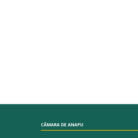
CÂMARA DE ANAPU