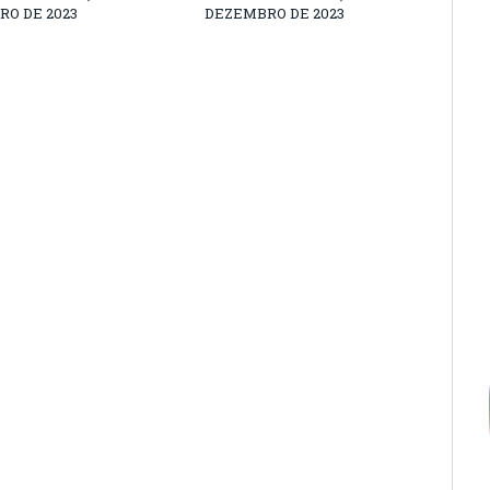
O DE 2023
DEZEMBRO DE 2023