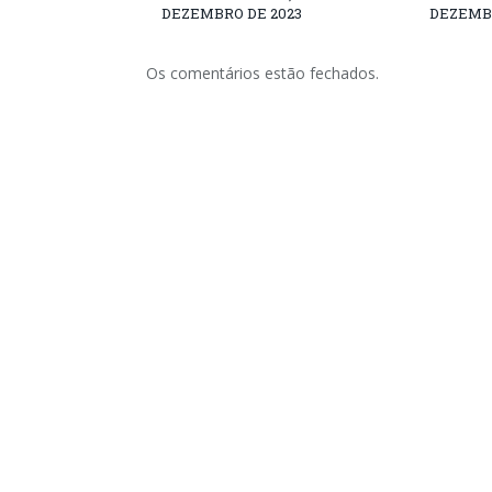
DEZEMBRO DE 2023
DEZEMBR
Os comentários estão fechados.