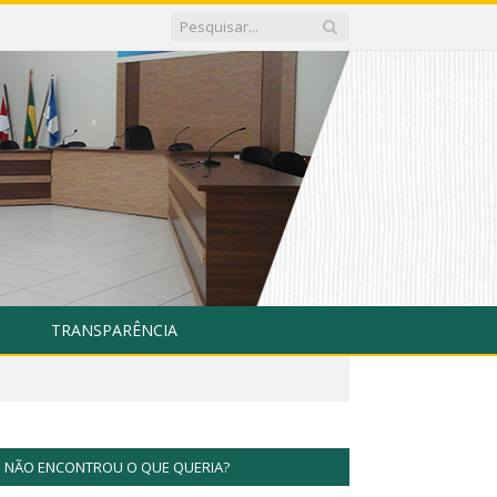
TRANSPARÊNCIA
NÃO ENCONTROU O QUE QUERIA?