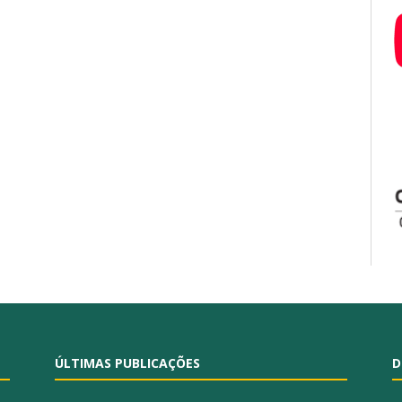
ÚLTIMAS PUBLICAÇÕES
D