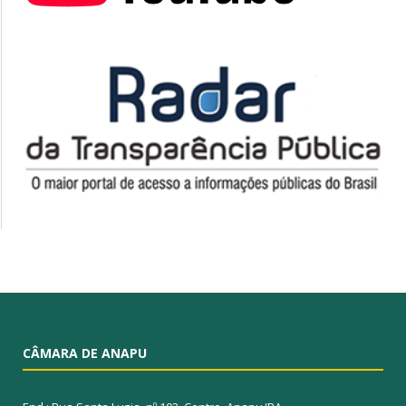
CÂMARA DE ANAPU