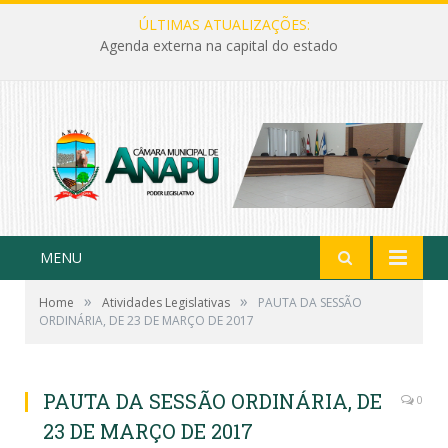
ÚLTIMAS ATUALIZAÇÕES:
Agenda externa na capital do estado
MENU
»
»
Home
Atividades Legislativas
PAUTA DA SESSÃO
ORDINÁRIA, DE 23 DE MARÇO DE 2017
PAUTA DA SESSÃO ORDINÁRIA, DE
0
23 DE MARÇO DE 2017