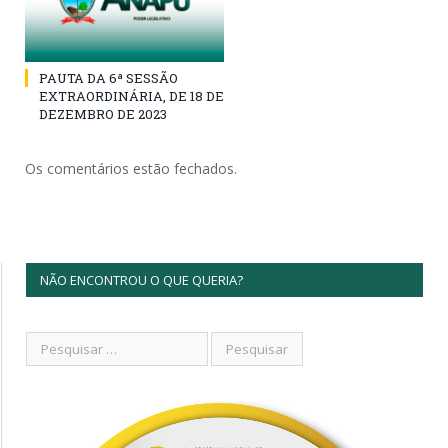
PAUTA DA 6ª SESSÃO
EXTRAORDINÁRIA, DE 18 DE
DEZEMBRO DE 2023
Os comentários estão fechados.
NÃO ENCONTROU O QUE QUERIA?