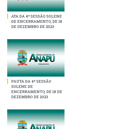
ATA DA 4ª SESSÃO SOLENE
DE ENCERRAMENTO, DE 18
DE DEZEMBRO DE 2023
PAUTA DA 4ª SESSÃO
SOLENE DE
ENCERRAMENTO, DE 18 DE
DEZEMBRO DE 2023