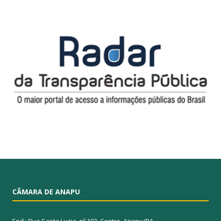
CÂMARA DE ANAPU