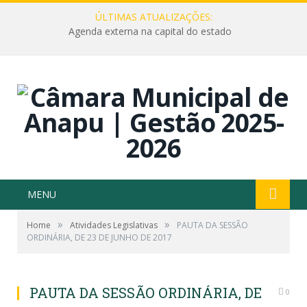
ÚLTIMAS ATUALIZAÇÕES:
Agenda externa na capital do estado
MENU
»
»
Home
Atividades Legislativas
PAUTA DA SESSÃO
ORDINÁRIA, DE 23 DE JUNHO DE 2017
PAUTA DA SESSÃO ORDINÁRIA, DE
0