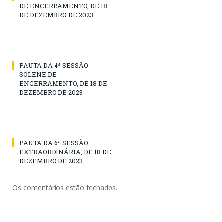
DE ENCERRAMENTO, DE 18
DE DEZEMBRO DE 2023
PAUTA DA 4ª SESSÃO
SOLENE DE
ENCERRAMENTO, DE 18 DE
DEZEMBRO DE 2023
PAUTA DA 6ª SESSÃO
EXTRAORDINÁRIA, DE 18 DE
DEZEMBRO DE 2023
Os comentários estão fechados.