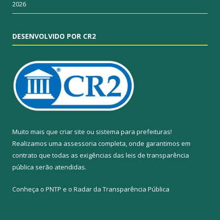
2026
DESENVOLVIDO POR CR2
Muito mais que
criar site
ou
sistema para prefeituras
!
Realizamos uma
assessoria
completa, onde garantimos em
contrato que todas as exigências das
leis de transparência
pública
serão atendidas.
Conheça o
PNTP
e o
Radar da Transparência Pública