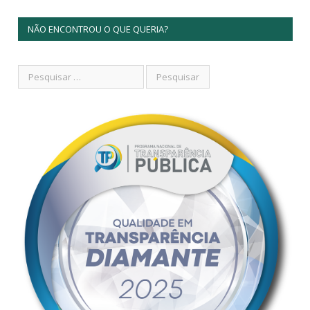
NÃO ENCONTROU O QUE QUERIA?