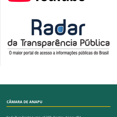
CÂMARA DE ANAPU