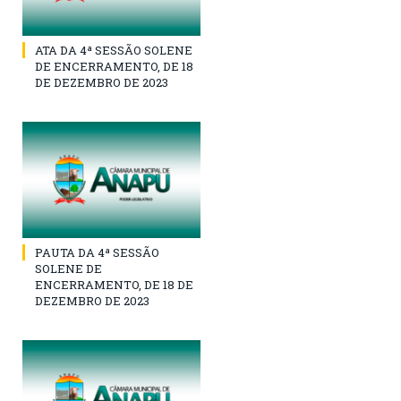
ATA DA 4ª SESSÃO SOLENE
DE ENCERRAMENTO, DE 18
DE DEZEMBRO DE 2023
PAUTA DA 4ª SESSÃO
SOLENE DE
ENCERRAMENTO, DE 18 DE
DEZEMBRO DE 2023