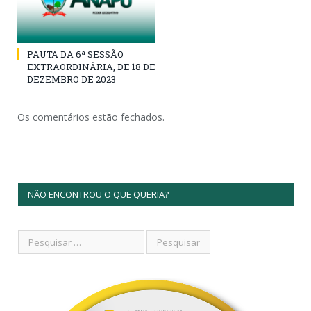
PAUTA DA 6ª SESSÃO
EXTRAORDINÁRIA, DE 18 DE
DEZEMBRO DE 2023
Os comentários estão fechados.
NÃO ENCONTROU O QUE QUERIA?