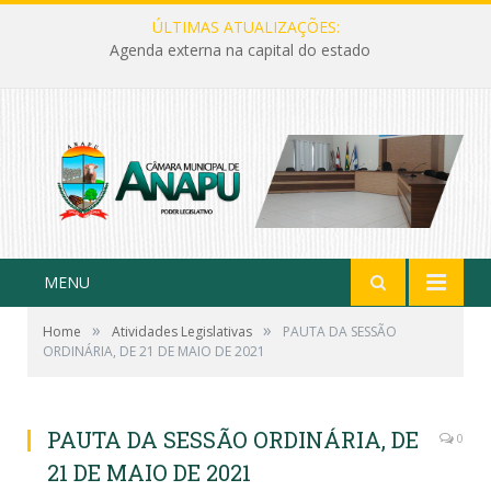
ÚLTIMAS ATUALIZAÇÕES:
Agenda externa na capital do estado
MENU
»
»
Home
Atividades Legislativas
PAUTA DA SESSÃO
ORDINÁRIA, DE 21 DE MAIO DE 2021
PAUTA DA SESSÃO ORDINÁRIA, DE
0
21 DE MAIO DE 2021