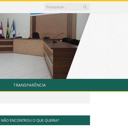
TRANSPARÊNCIA
NÃO ENCONTROU O QUE QUERIA?