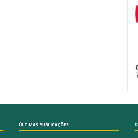
ÚLTIMAS PUBLICAÇÕES
D