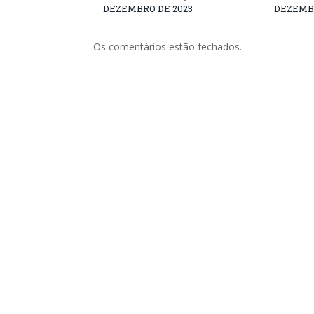
DEZEMBRO DE 2023
DEZEMBR
Os comentários estão fechados.