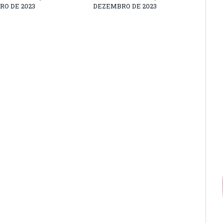
O DE 2023
DEZEMBRO DE 2023