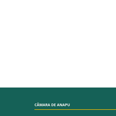
CÂMARA DE ANAPU