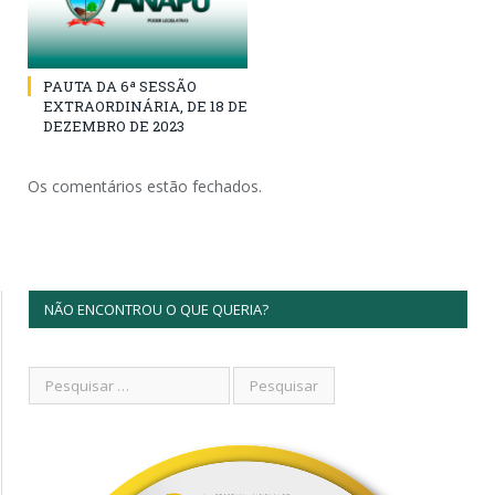
PAUTA DA 6ª SESSÃO
EXTRAORDINÁRIA, DE 18 DE
DEZEMBRO DE 2023
Os comentários estão fechados.
NÃO ENCONTROU O QUE QUERIA?