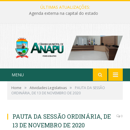
ÚLTIMAS ATUALIZAÇÕES:
Agenda externa na capital do estado
MENU
»
»
Home
Atividades Legislativas
PAUTA DA SESSÃO
ORDINÁRIA, DE 13 DE NOVEMBRO DE 2020
PAUTA DA SESSÃO ORDINÁRIA, DE
0
13 DE NOVEMBRO DE 2020