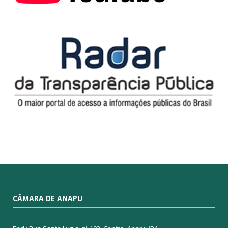
CÂMARA DE ANAPU