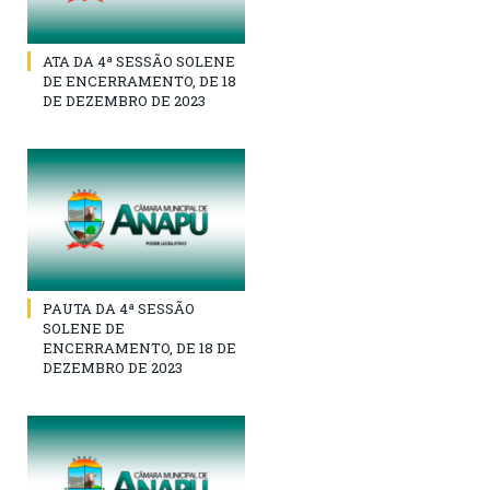
ATA DA 4ª SESSÃO SOLENE
DE ENCERRAMENTO, DE 18
DE DEZEMBRO DE 2023
PAUTA DA 4ª SESSÃO
SOLENE DE
ENCERRAMENTO, DE 18 DE
DEZEMBRO DE 2023