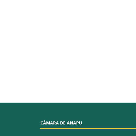
CÂMARA DE ANAPU