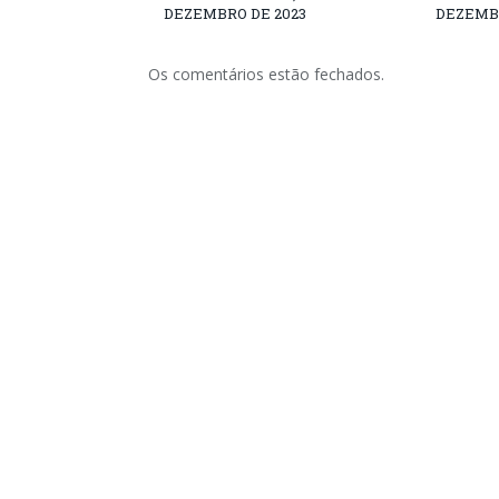
DEZEMBRO DE 2023
DEZEMBR
Os comentários estão fechados.