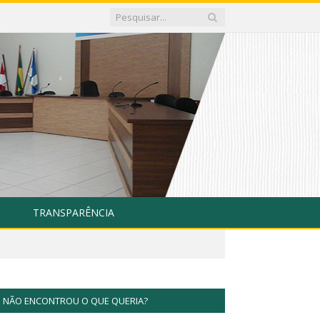
TRANSPARÊNCIA
NÃO ENCONTROU O QUE QUERIA?