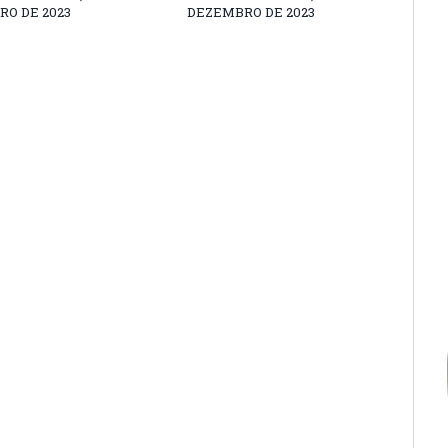
O DE 2023
DEZEMBRO DE 2023