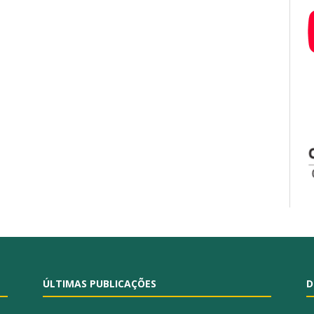
ÚLTIMAS PUBLICAÇÕES
D