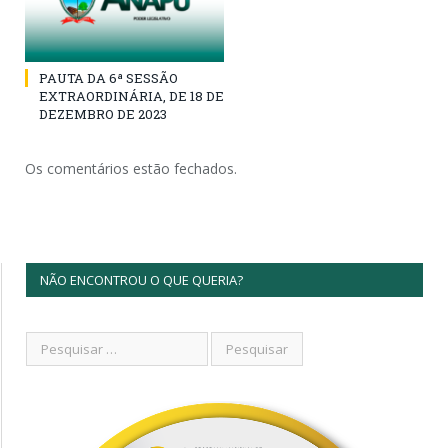
PAUTA DA 6ª SESSÃO
EXTRAORDINÁRIA, DE 18 DE
DEZEMBRO DE 2023
Os comentários estão fechados.
NÃO ENCONTROU O QUE QUERIA?