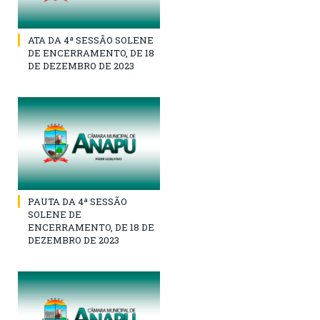
ATA DA 4ª SESSÃO SOLENE
DE ENCERRAMENTO, DE 18
DE DEZEMBRO DE 2023
PAUTA DA 4ª SESSÃO
SOLENE DE
ENCERRAMENTO, DE 18 DE
DEZEMBRO DE 2023