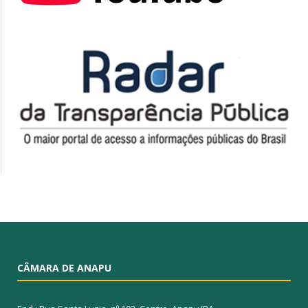
CÂMARA DE ANAPU