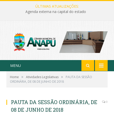
ÚLTIMAS ATUALIZAÇÕES:
Agenda externa na capital do estado
MENU
»
»
Home
Atividades Legislativas
PAUTA DA SESSÃO
ORDINÁRIA, DE 08 DE JUNHO DE 2018
PAUTA DA SESSÃO ORDINÁRIA, DE
0
08 DE JUNHO DE 2018