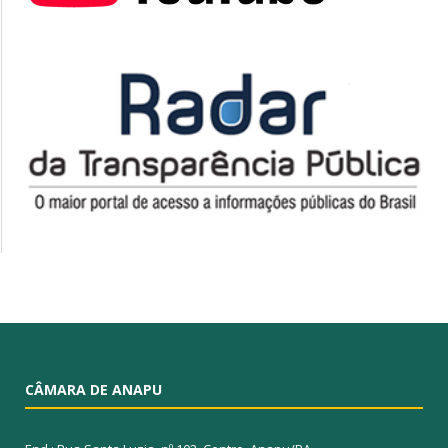
CÂMARA DE ANAPU