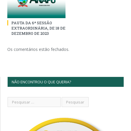
PAUTA DA 6ª SESSÃO
EXTRAORDINÁRIA, DE 18 DE
DEZEMBRO DE 2023
Os comentários estão fechados.
NÃO ENCONTROU O QUE QUERIA?