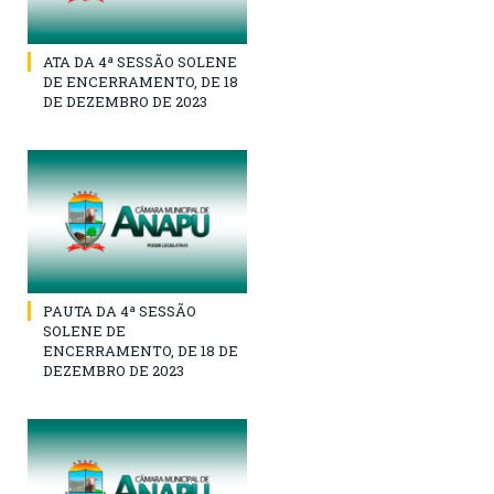
ATA DA 4ª SESSÃO SOLENE
DE ENCERRAMENTO, DE 18
DE DEZEMBRO DE 2023
PAUTA DA 4ª SESSÃO
SOLENE DE
ENCERRAMENTO, DE 18 DE
DEZEMBRO DE 2023