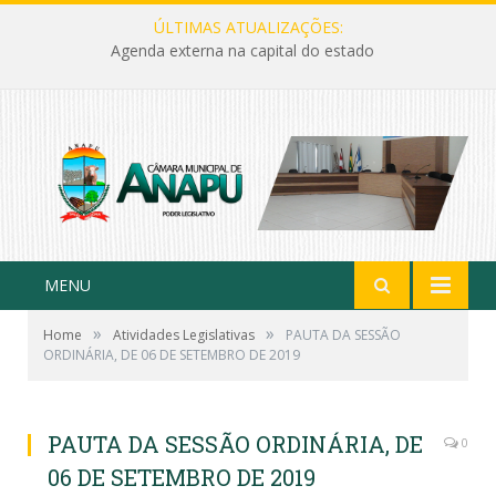
ÚLTIMAS ATUALIZAÇÕES:
Agenda externa na capital do estado
MENU
»
»
Home
Atividades Legislativas
PAUTA DA SESSÃO
ORDINÁRIA, DE 06 DE SETEMBRO DE 2019
PAUTA DA SESSÃO ORDINÁRIA, DE
0
06 DE SETEMBRO DE 2019