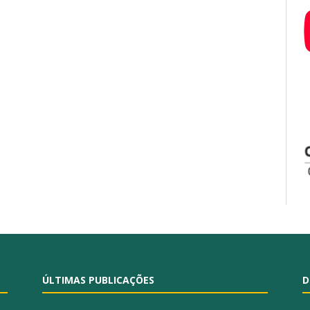
ÚLTIMAS PUBLICAÇÕES
D