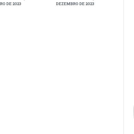
O DE 2023
DEZEMBRO DE 2023