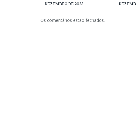
DEZEMBRO DE 2023
DEZEMBR
Os comentários estão fechados.