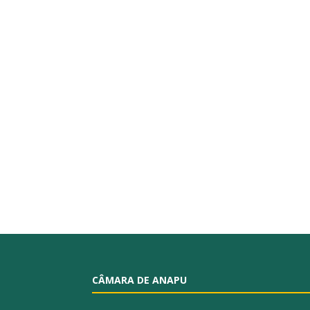
CÂMARA DE ANAPU