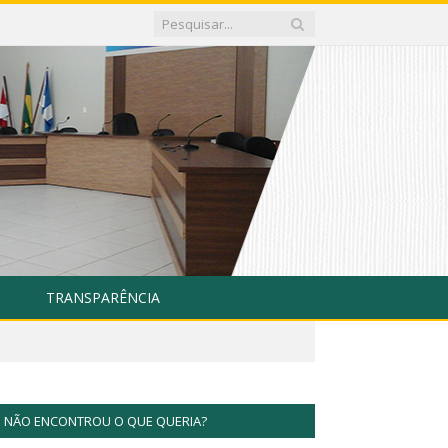
TRANSPARÊNCIA
NÃO ENCONTROU O QUE QUERIA?