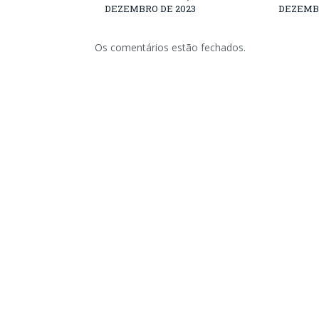
DEZEMBRO DE 2023
DEZEMBR
Os comentários estão fechados.