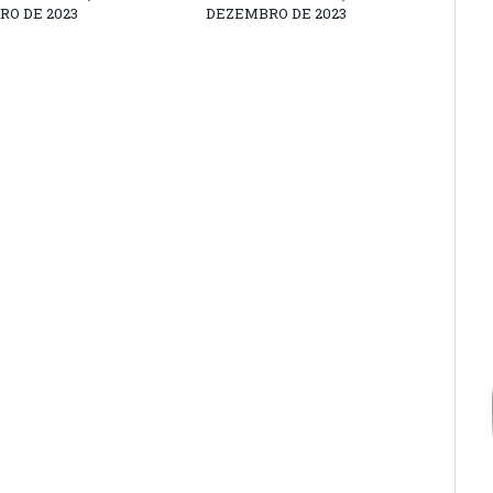
O DE 2023
DEZEMBRO DE 2023