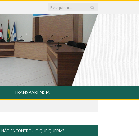
TRANSPARÊNCIA
NÃO ENCONTROU O QUE QUERIA?