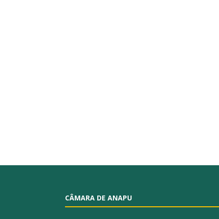
CÂMARA DE ANAPU