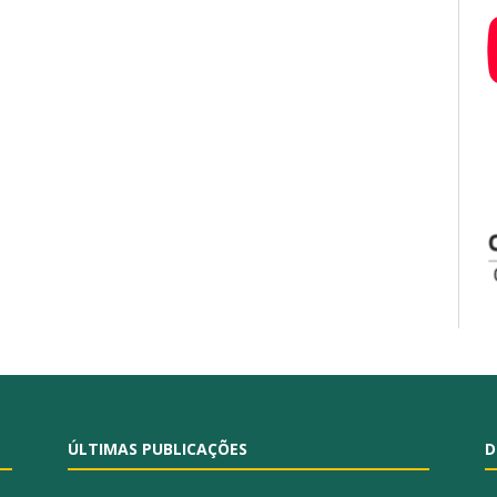
ÚLTIMAS PUBLICAÇÕES
D