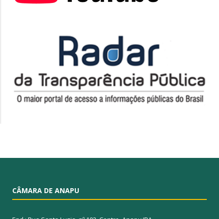
CÂMARA DE ANAPU