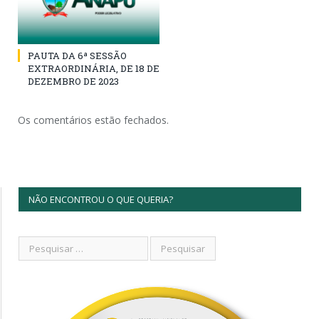
PAUTA DA 6ª SESSÃO
EXTRAORDINÁRIA, DE 18 DE
DEZEMBRO DE 2023
Os comentários estão fechados.
NÃO ENCONTROU O QUE QUERIA?