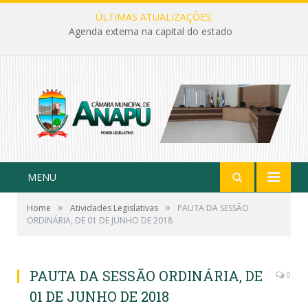
ÚLTIMAS ATUALIZAÇÕES:
Agenda externa na capital do estado
MENU
»
»
Home
Atividades Legislativas
PAUTA DA SESSÃO
ORDINÁRIA, DE 01 DE JUNHO DE 2018
PAUTA DA SESSÃO ORDINÁRIA, DE
0
01 DE JUNHO DE 2018