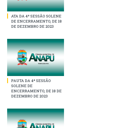
ATA DA 4ª SESSÃO SOLENE
DE ENCERRAMENTO, DE 18
DE DEZEMBRO DE 2023
PAUTA DA 4ª SESSÃO
SOLENE DE
ENCERRAMENTO, DE 18 DE
DEZEMBRO DE 2023