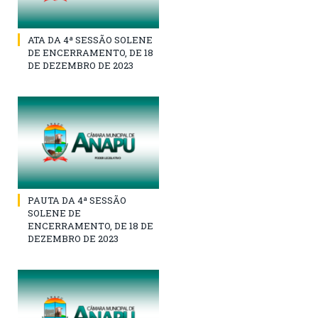
ATA DA 4ª SESSÃO SOLENE
DE ENCERRAMENTO, DE 18
DE DEZEMBRO DE 2023
PAUTA DA 4ª SESSÃO
SOLENE DE
ENCERRAMENTO, DE 18 DE
DEZEMBRO DE 2023