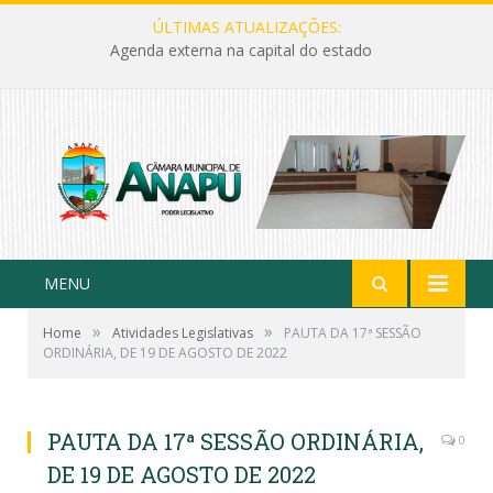
ÚLTIMAS ATUALIZAÇÕES:
Agenda externa na capital do estado
MENU
»
»
Home
Atividades Legislativas
PAUTA DA 17ª SESSÃO
ORDINÁRIA, DE 19 DE AGOSTO DE 2022
PAUTA DA 17ª SESSÃO ORDINÁRIA,
0
DE 19 DE AGOSTO DE 2022