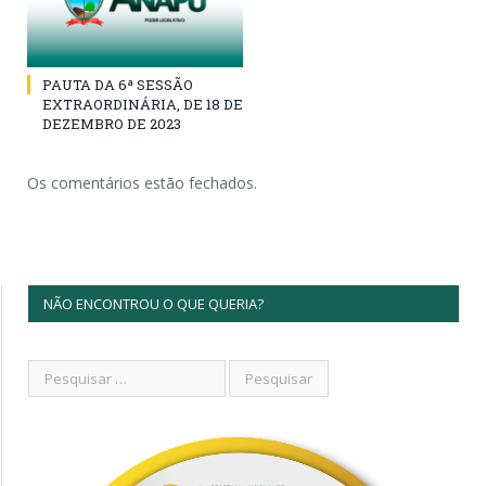
PAUTA DA 6ª SESSÃO
EXTRAORDINÁRIA, DE 18 DE
DEZEMBRO DE 2023
Os comentários estão fechados.
NÃO ENCONTROU O QUE QUERIA?