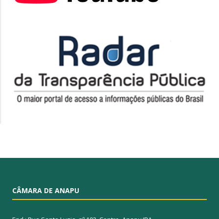
CÂMARA DE ANAPU