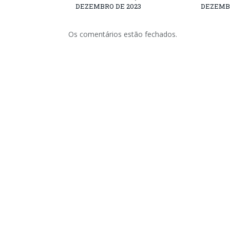
DEZEMBRO DE 2023
DEZEMBR
Os comentários estão fechados.