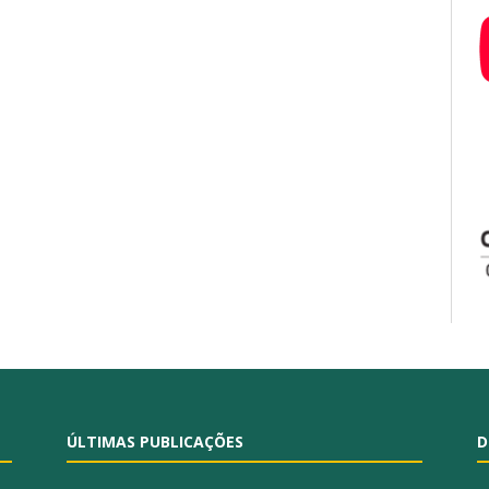
ÚLTIMAS PUBLICAÇÕES
D