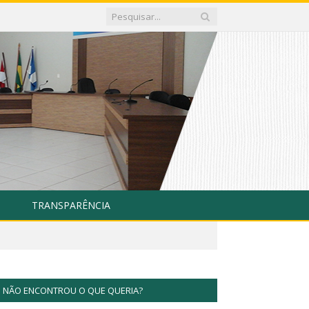
TRANSPARÊNCIA
NÃO ENCONTROU O QUE QUERIA?