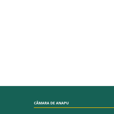
CÂMARA DE ANAPU