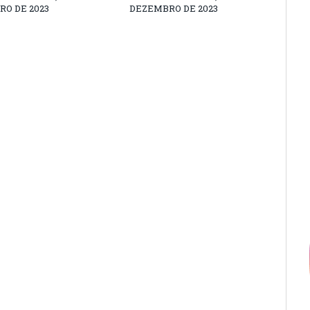
O DE 2023
DEZEMBRO DE 2023