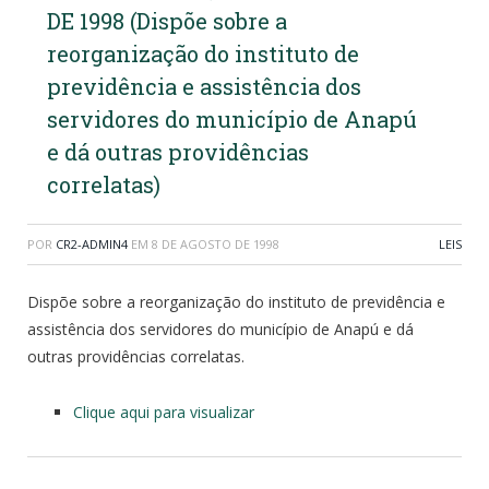
DE 1998 (Dispõe sobre a
reorganização do instituto de
previdência e assistência dos
servidores do município de Anapú
e dá outras providências
correlatas)
POR
CR2-ADMIN4
EM
8 DE AGOSTO DE 1998
LEIS
Dispõe sobre a reorganização do instituto de previdência e
assistência dos servidores do município de Anapú e dá
outras providências correlatas.
Clique aqui para visualizar