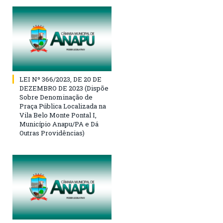
LEI Nº 366/2023, DE 20 DE
DEZEMBRO DE 2023 (Dispõe
Sobre Denominação de
Praça Pública Localizada na
Vila Belo Monte Pontal I,
Município Anapu/PA e Dá
Outras Providências)