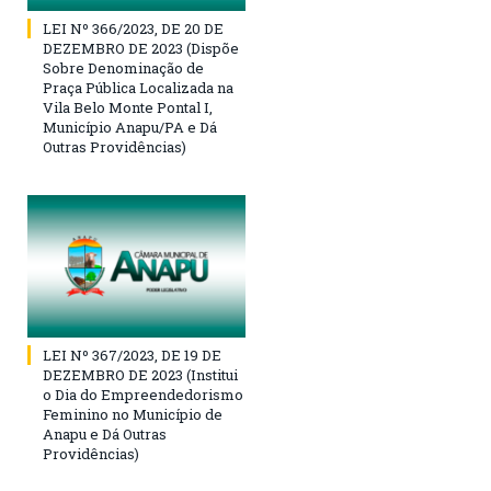
LEI Nº 366/2023, DE 20 DE
DEZEMBRO DE 2023 (Dispõe
Sobre Denominação de
Praça Pública Localizada na
Vila Belo Monte Pontal I,
Município Anapu/PA e Dá
Outras Providências)
LEI Nº 367/2023, DE 19 DE
DEZEMBRO DE 2023 (Institui
o Dia do Empreendedorismo
Feminino no Município de
Anapu e Dá Outras
Providências)