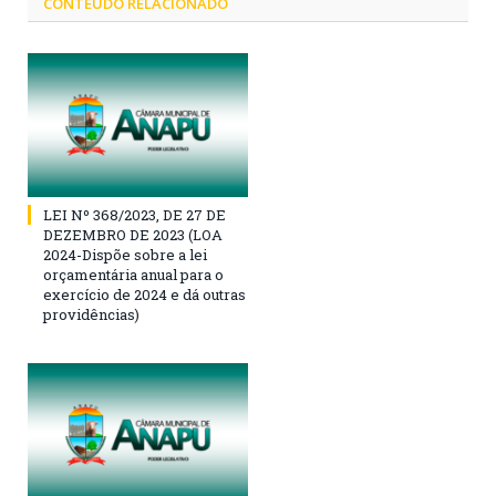
CONTEÚDO RELACIONADO
LEI Nº 368/2023, DE 27 DE
DEZEMBRO DE 2023 (LOA
2024-Dispõe sobre a lei
orçamentária anual para o
exercício de 2024 e dá outras
providências)