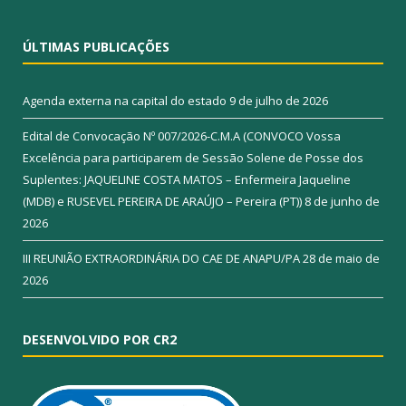
ÚLTIMAS PUBLICAÇÕES
Agenda externa na capital do estado
9 de julho de 2026
Edital de Convocação Nº 007/2026-C.M.A (CONVOCO Vossa
Excelência para participarem de Sessão Solene de Posse dos
Suplentes: JAQUELINE COSTA MATOS – Enfermeira Jaqueline
(MDB) e RUSEVEL PEREIRA DE ARAÚJO – Pereira (PT))
8 de junho de
2026
III REUNIÃO EXTRAORDINÁRIA DO CAE DE ANAPU/PA
28 de maio de
2026
DESENVOLVIDO POR CR2