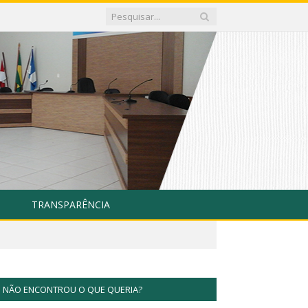
TRANSPARÊNCIA
NÃO ENCONTROU O QUE QUERIA?