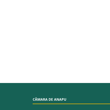
CÂMARA DE ANAPU