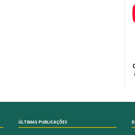
ÚLTIMAS PUBLICAÇÕES
D