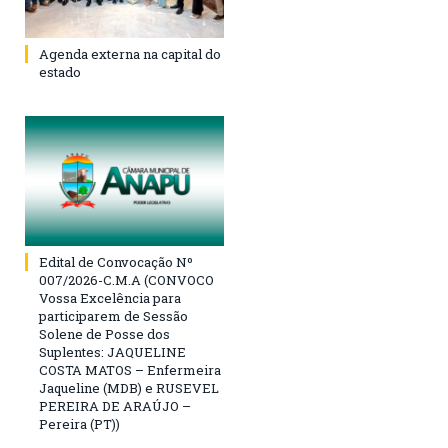
Agenda externa na capital do
estado
Edital de Convocação Nº
007/2026-C.M.A (CONVOCO
Vossa Excelência para
participarem de Sessão
Solene de Posse dos
Suplentes: JAQUELINE
COSTA MATOS – Enfermeira
Jaqueline (MDB) e RUSEVEL
PEREIRA DE ARAÚJO –
Pereira (PT))