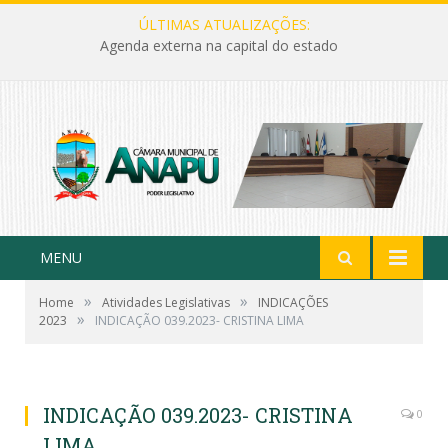
ÚLTIMAS ATUALIZAÇÕES:
Agenda externa na capital do estado
MENU
»
»
Home
Atividades Legislativas
INDICAÇÕES
»
2023
INDICAÇÃO 039.2023- CRISTINA LIMA
INDICAÇÃO 039.2023- CRISTINA
0
LIMA