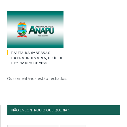
PAUTA DA 6ª SESSÃO
EXTRAORDINÁRIA, DE 18 DE
DEZEMBRO DE 2023
Os comentários estão fechados.
NÃO ENCONTROU O QUE QUERIA?