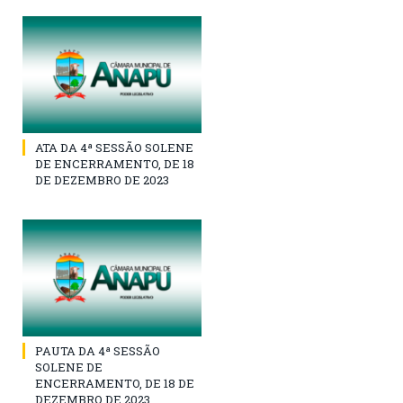
ATA DA 4ª SESSÃO SOLENE
DE ENCERRAMENTO, DE 18
DE DEZEMBRO DE 2023
PAUTA DA 4ª SESSÃO
SOLENE DE
ENCERRAMENTO, DE 18 DE
DEZEMBRO DE 2023