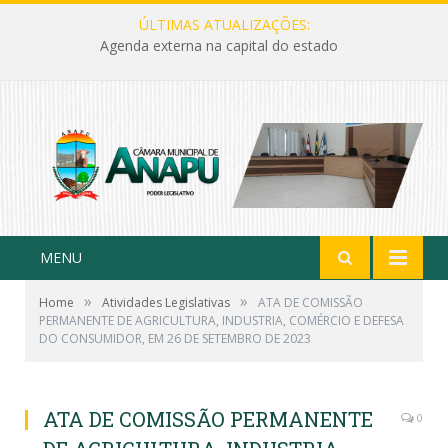
ÚLTIMAS ATUALIZAÇÕES:
Agenda externa na capital do estado
MENU
»
»
Home
Atividades Legislativas
ATA DE COMISSÃO
PERMANENTE DE AGRICULTURA, INDUSTRIA, COMÉRCIO E DEFESA
DO CONSUMIDOR, EM 26 DE SETEMBRO DE 2023
ATA DE COMISSÃO PERMANENTE
0