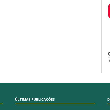
ÚLTIMAS PUBLICAÇÕES
D