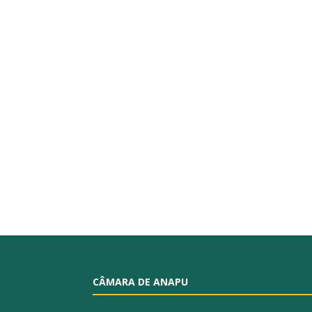
CÂMARA DE ANAPU