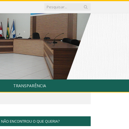
TRANSPARÊNCIA
NÃO ENCONTROU O QUE QUERIA?