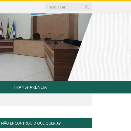
TRANSPARÊNCIA
NÃO ENCONTROU O QUE QUERIA?