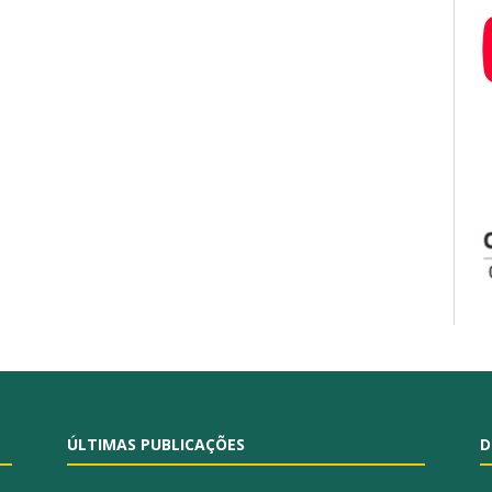
ÚLTIMAS PUBLICAÇÕES
D