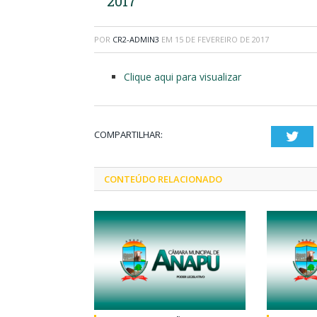
2017
POR
CR2-ADMIN3
EM
15 DE FEVEREIRO DE 2017
Clique aqui para visualizar
COMPARTILHAR:
Twi
CONTEÚDO RELACIONADO