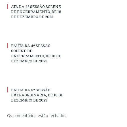
ATA DA 4ª SESSÃO SOLENE
DE ENCERRAMENTO, DE 18
DE DEZEMBRO DE 2023
PAUTA DA 4ª SESSÃO
SOLENE DE
ENCERRAMENTO, DE 18 DE
DEZEMBRO DE 2023
PAUTA DA 6ª SESSÃO
EXTRAORDINÁRIA, DE 18 DE
DEZEMBRO DE 2023
Os comentários estão fechados.