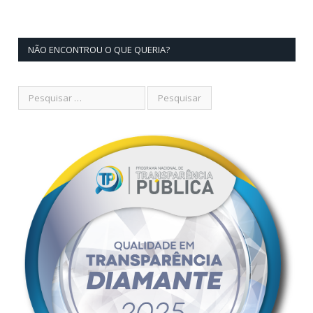
NÃO ENCONTROU O QUE QUERIA?