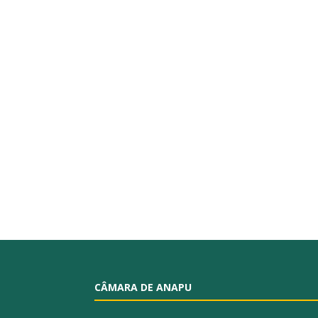
CÂMARA DE ANAPU