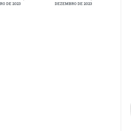
O DE 2023
DEZEMBRO DE 2023