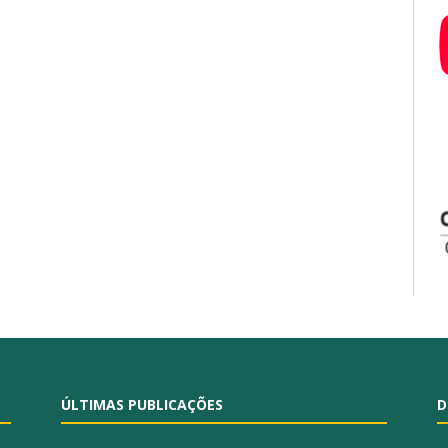
ÚLTIMAS PUBLICAÇÕES
D