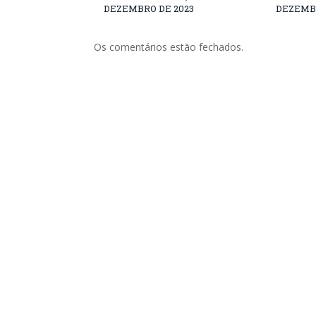
DEZEMBRO DE 2023
DEZEMBR
Os comentários estão fechados.