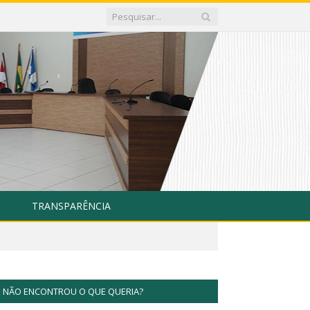
TRANSPARÊNCIA
NÃO ENCONTROU O QUE QUERIA?