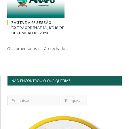
PAUTA DA 6ª SESSÃO
EXTRAORDINÁRIA, DE 18 DE
DEZEMBRO DE 2023
Os comentários estão fechados.
NÃO ENCONTROU O QUE QUERIA?