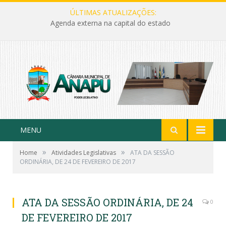
ÚLTIMAS ATUALIZAÇÕES:
Agenda externa na capital do estado
MENU
»
»
Home
Atividades Legislativas
ATA DA SESSÃO
ORDINÁRIA, DE 24 DE FEVEREIRO DE 2017
ATA DA SESSÃO ORDINÁRIA, DE 24
0
DE FEVEREIRO DE 2017