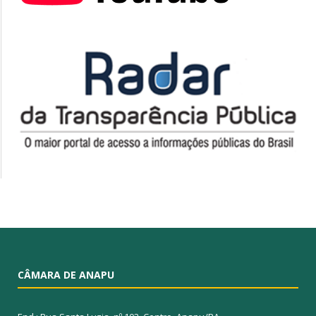
CÂMARA DE ANAPU