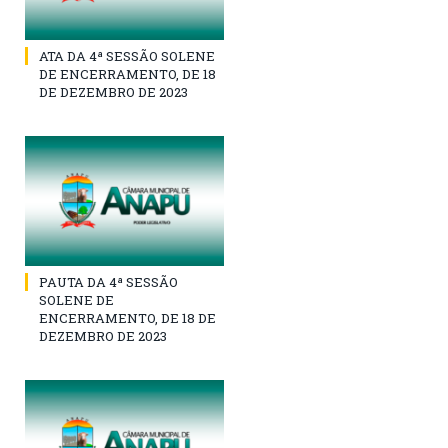
ATA DA 4ª SESSÃO SOLENE
DE ENCERRAMENTO, DE 18
DE DEZEMBRO DE 2023
PAUTA DA 4ª SESSÃO
SOLENE DE
ENCERRAMENTO, DE 18 DE
DEZEMBRO DE 2023